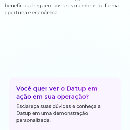
benefícios cheguem aos seus membros de forma
oportuna e econômica.
Você quer ver o Datup em
ação em sua operação?
Esclareça suas dúvidas e conheça a
Datup em uma demonstração
personalizada.