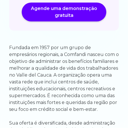
Agende uma demonstração
gratuita
Fundada em 1957 por um grupo de
empresários regionais, a Comfandi nasceu com o
objetivo de administrar os benefícios familiares e
melhorar a qualidade de vida dos trabalhadores
no Valle del Cauca. A organização opera uma
vasta rede que inclui centros de saúde,
instituições educacionais, centros recreativos e
supermercados. É reconhecida como uma das
instituições mais fortes e queridas da região por
seu foco em crédito social e bem-estar.
Sua oferta é diversificada, desde administração