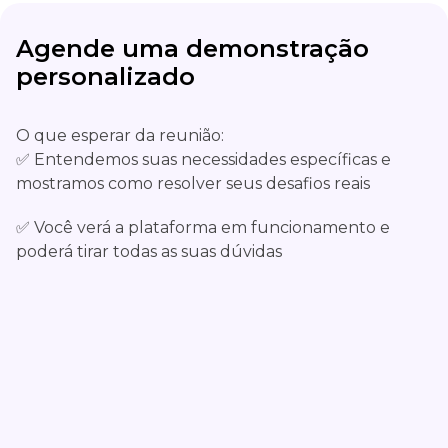
Agende uma demonstração
personalizado
O que esperar da reunião:
✅ Entendemos suas necessidades específicas e
mostramos como resolver seus desafios reais
✅ Você verá a plataforma em funcionamento e
poderá tirar todas as suas dúvidas