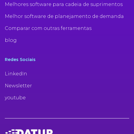
Melhores software para cadeia de suprimentos
Melhor software de planejamento de demanda
Comparar com outras ferramentas
blog
Redes Sociais
LinkedIn
Newsletter
youtube