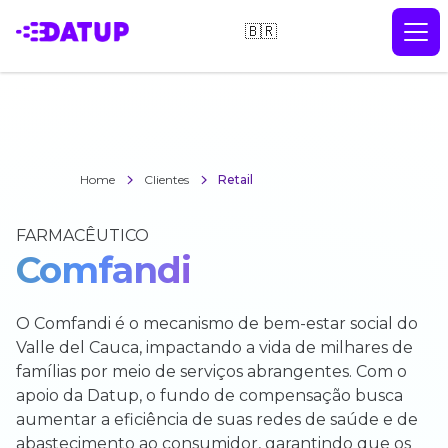
🇧🇷
Home
Clientes
Retail
FARMACÊUTICO
Comfandi
O Comfandi é o mecanismo de bem-estar social do
Valle del Cauca, impactando a vida de milhares de
famílias por meio de serviços abrangentes. Com o
apoio da Datup, o fundo de compensação busca
aumentar a eficiência de suas redes de saúde e de
abastecimento ao consumidor, garantindo que os