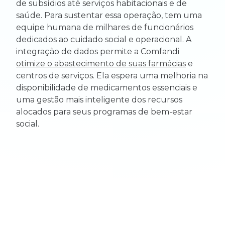
de subsídios até serviços habitacionais e de
saúde. Para sustentar essa operação, tem uma
equipe humana de milhares de funcionários
dedicados ao cuidado social e operacional. A
integração de dados permite a Comfandi
otimize o abastecimento de suas farmácias
e
centros de serviços. Ela espera uma melhoria na
disponibilidade de medicamentos essenciais e
uma gestão mais inteligente dos recursos
alocados para seus programas de bem-estar
social.