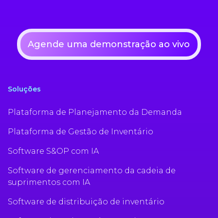
Agende uma demonstração ao vivo
Soluções
Plataforma de Planejamento da Demanda
Plataforma de Gestão de Inventário
Software S&OP com IA
Software de gerenciamento da cadeia de
suprimentos com IA
Software de distribuição de inventário