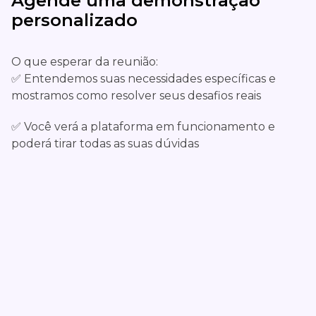
Agende uma demonstração
personalizado
O que esperar da reunião:
✅ Entendemos suas necessidades específicas e
mostramos como resolver seus desafios reais
✅ Você verá a plataforma em funcionamento e
poderá tirar todas as suas dúvidas