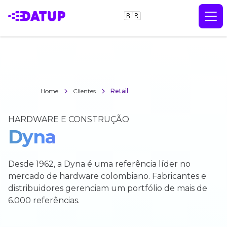
🇧🇷
Home
Clientes
Retail
HARDWARE E CONSTRUÇÃO
Dyna
Desde 1962, a Dyna é uma referência líder no
mercado de hardware colombiano. Fabricantes e
distribuidores gerenciam um portfólio de mais de
6.000 referências.