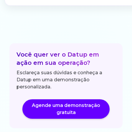
Você quer ver o Datup em
ação em sua operação?
Esclareça suas dúvidas e conheça a
Datup em uma demonstração
personalizada.
Agende uma demonstração
gratuita