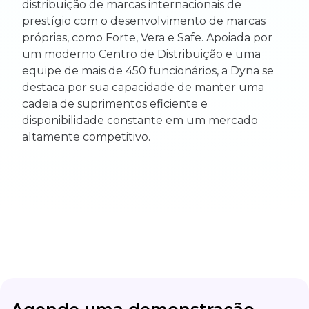
distribuição de marcas internacionais de
prestígio com o desenvolvimento de marcas
próprias, como Forte, Vera e Safe. Apoiada por
um moderno Centro de Distribuição e uma
equipe de mais de 450 funcionários, a Dyna se
destaca por sua capacidade de manter uma
cadeia de suprimentos eficiente e
disponibilidade constante em um mercado
altamente competitivo.