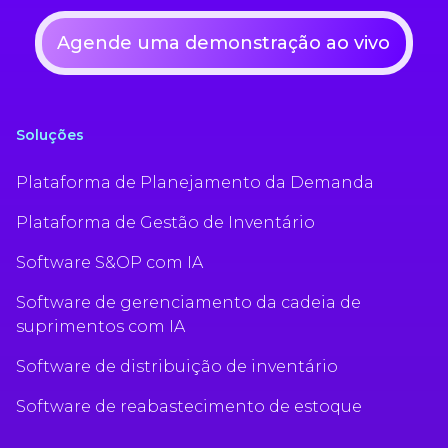
Agende uma demonstração ao vivo
Soluções
Plataforma de Planejamento da Demanda
Plataforma de Gestão de Inventário
Software S&OP com IA
Software de gerenciamento da cadeia de
suprimentos com IA
Software de distribuição de inventário
Software de reabastecimento de estoque