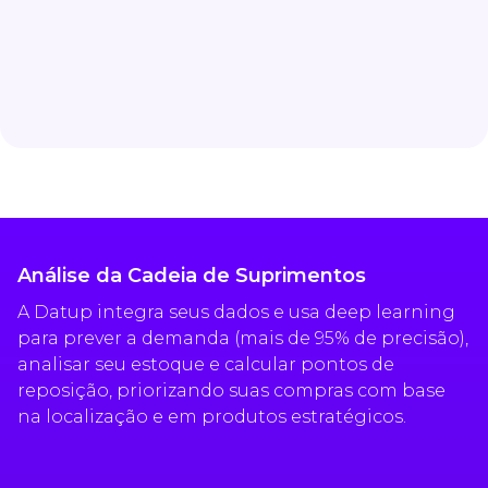
Análise da Cadeia de Suprimentos
A Datup integra seus dados e usa deep learning
para prever a demanda (mais de 95% de precisão),
analisar seu estoque e calcular pontos de
reposição, priorizando suas compras com base
na localização e em produtos estratégicos.