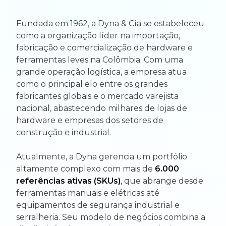
Fundada em 1962, a Dyna & Cía se estabeleceu
como a organização líder na importação,
fabricação e comercialização de hardware e
ferramentas leves na Colômbia. Com uma
grande operação logística, a empresa atua
como o principal elo entre os grandes
fabricantes globais e o mercado varejista
nacional, abastecendo milhares de lojas de
hardware e empresas dos setores de
construção e industrial.
Atualmente, a Dyna gerencia um portfólio
altamente complexo com mais de
6.000
referências ativas (SKUs)
, que abrange desde
ferramentas manuais e elétricas até
equipamentos de segurança industrial e
serralheria. Seu modelo de negócios combina a