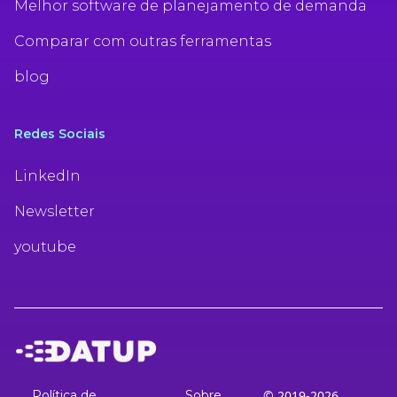
Melhor software de planejamento de demanda
Comparar com outras ferramentas
blog
Redes Sociais
LinkedIn
Newsletter
youtube
Política de
Sobre
© 2019-2026,