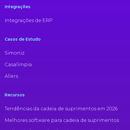
Integrações
Integrações de ERP
Casos de Estudo
Simoniz
Casalímpia
Allers
Recursos
Tendências da cadeia de suprimentos em 2026
Melhores software para cadeia de suprimentos