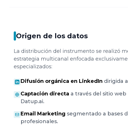
Origen de los datos
La distribución del instrumento se realizó 
estrategia multicanal enfocada exclusivamen
especializados:
Difusión orgánica en LinkedIn
dirigida a
Captación directa
a través del sitio web
Datup.ai.
Email Marketing
segmentado a bases d
profesionales.