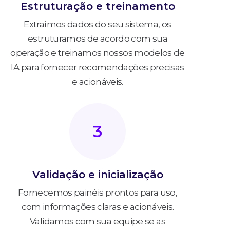
Estruturação e treinamento
Extraímos dados do seu sistema, os
estruturamos de acordo com sua
operação e treinamos nossos modelos de
IA para fornecer recomendações precisas
e acionáveis.
3
Validação e inicialização
Fornecemos painéis prontos para uso,
com informações claras e acionáveis.
Validamos com sua equipe se as