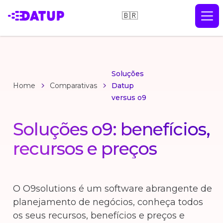
🇧🇷
Soluções
Home
Comparativas
Datup
versus o9
Soluções o9: benefícios,
recursos e preços
O O9solutions é um software abrangente de
planejamento de negócios, conheça todos
os seus recursos, benefícios e preços e