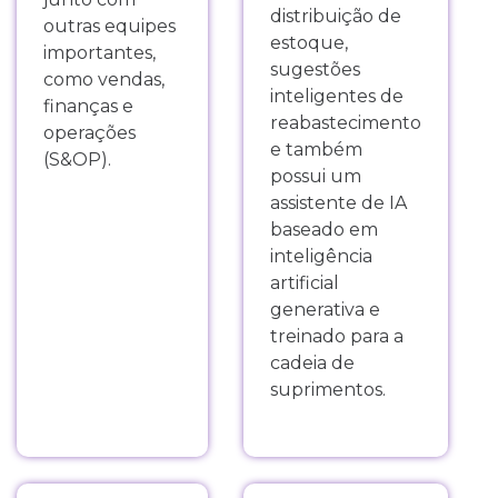
distribuição de
outras equipes
estoque,
importantes,
sugestões
como vendas,
inteligentes de
finanças e
reabastecimento
operações
e também
(S&OP).
possui um
assistente de IA
baseado em
inteligência
artificial
generativa e
treinado para a
cadeia de
suprimentos.