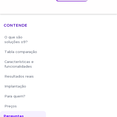
CONTENDE
O que são
soluções o9?
Tabla comparação
Características e
funcionalidades
Resultados reais
Implantação
Para quem?
Preços
Perguntas