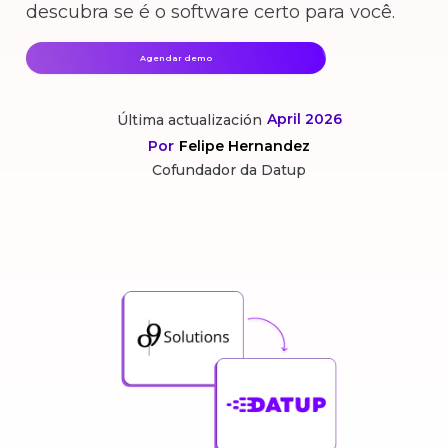
descubra se é o software certo para você.
Agendar demo
April 2026
Última actualización
Por
Felipe Hernandez
Cofundador da Datup