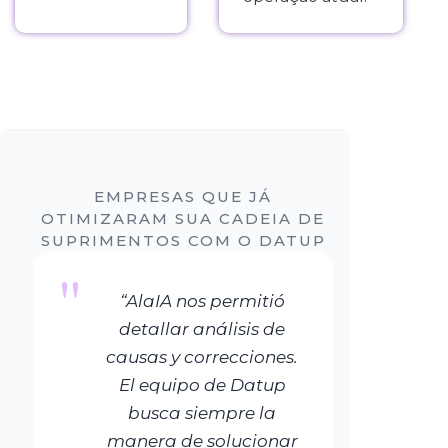
EMPRESAS QUE JÁ
OTIMIZARAM SUA CADEIA DE
SUPRIMENTOS COM O DATUP
"
“AlaIA nos permitió
detallar análisis de
causas y correcciones.
El equipo de Datup
busca siempre la
manera de solucionar