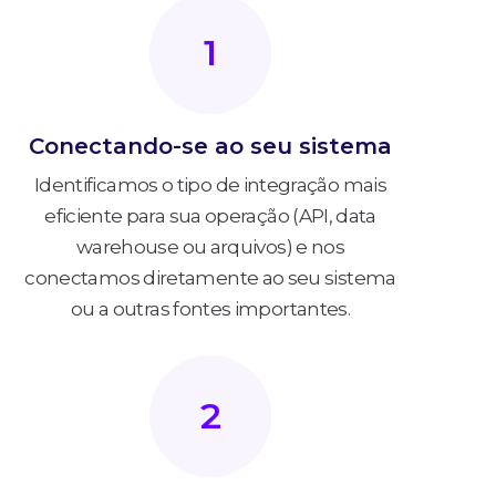
1
Conectando-se ao seu sistema
Identificamos o tipo de integração mais
eficiente para sua operação (API, data
warehouse ou arquivos) e nos
conectamos diretamente ao seu sistema
ou a outras fontes importantes.
2