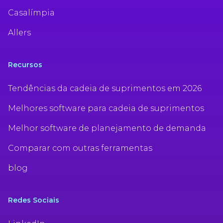
Casalímpia
Allers
Recursos
Tendências da cadeia de suprimentos em 2026
Melhores software para cadeia de suprimentos
Melhor software de planejamento de demanda
Comparar com outras ferramentas
blog
Redes Sociais