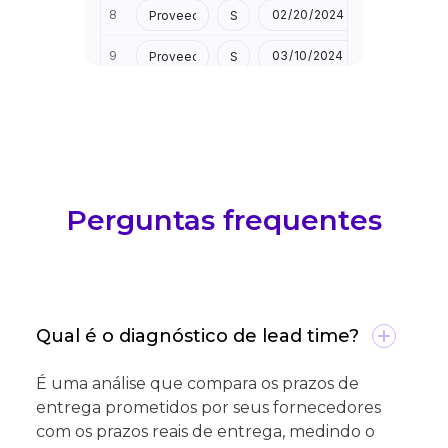
Perguntas frequentes
Qual é o diagnóstico de lead time?
É uma análise que compara os prazos de
entrega prometidos por seus fornecedores
com os prazos reais de entrega, medindo o