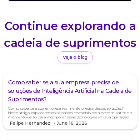
Continue explorando a
cadeia de suprimentos
Veja o blog
Como saber se a sua empresa precisa de
soluções de Inteligência Artificial na Cadeia de
Suprimentos?
Como saber se a sua empresa realmente precisa dessas soluções?
Neste artigo, exploraremos os passos essenciais para determinar se é o
momento certo para incorporar essas tecnologias em sua operação.
Felipe Hernandez
•
June 16, 2026