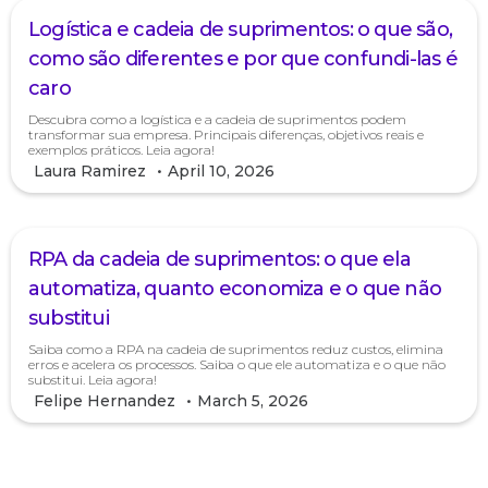
Logística e cadeia de suprimentos: o que são,
como são diferentes e por que confundi-las é
caro
Descubra como a logística e a cadeia de suprimentos podem
transformar sua empresa. Principais diferenças, objetivos reais e
exemplos práticos. Leia agora!
Laura Ramirez
•
April 10, 2026
RPA da cadeia de suprimentos: o que ela
automatiza, quanto economiza e o que não
substitui
Saiba como a RPA na cadeia de suprimentos reduz custos, elimina
erros e acelera os processos. Saiba o que ele automatiza e o que não
substitui. Leia agora!
Felipe Hernandez
•
March 5, 2026