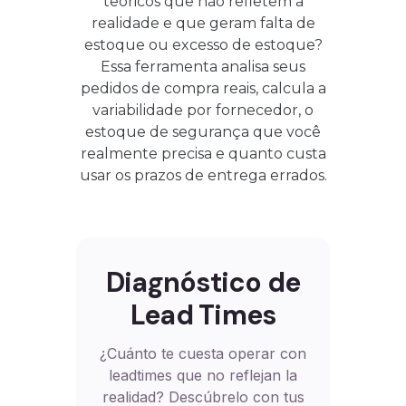
teóricos que não refletem a
realidade e que geram falta de
estoque ou excesso de estoque?
Essa ferramenta analisa seus
pedidos de compra reais, calcula a
variabilidade por fornecedor, o
estoque de segurança que você
realmente precisa e quanto custa
usar os prazos de entrega errados.