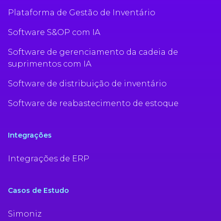
Plataforma de Gestão de Inventário
Software S&OP com IA
Software de gerenciamento da cadeia de
suprimentos com IA
Software de distribuição de inventário
Software de reabastecimento de estoque
Integrações
Integrações de ERP
Casos de Estudo
Simoniz