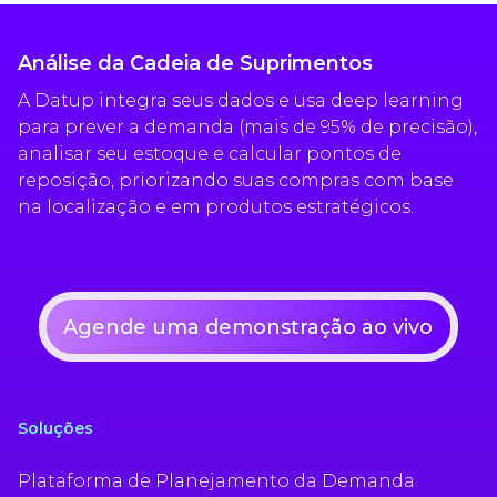
Análise da Cadeia de Suprimentos
A Datup integra seus dados e usa deep learning
para prever a demanda (mais de 95% de precisão),
analisar seu estoque e calcular pontos de
reposição, priorizando suas compras com base
na localização e em produtos estratégicos.
Agende uma demonstração ao vivo
Soluções
Plataforma de Planejamento da Demanda