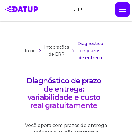
🇧🇷
Diagnóstico
Integrações
Início
de prazos
de ERP
de entrega
Diagnóstico de prazo
de entrega:
variabilidade e custo
real gratuitamente
Você opera com prazos de entrega