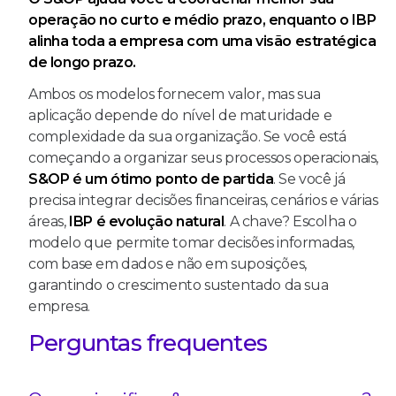
operação no curto e médio prazo, enquanto o IBP
alinha toda a empresa com uma visão estratégica
de longo prazo.
Ambos os modelos fornecem valor, mas sua
aplicação depende do nível de maturidade e
complexidade da sua organização. Se você está
começando a organizar seus processos operacionais,
S&OP é um ótimo ponto de partida
. Se você já
precisa integrar decisões financeiras, cenários e várias
áreas,
IBP é evolução natural
. A chave? Escolha o
modelo que permite tomar decisões informadas,
com base em dados e não em suposições,
garantindo o crescimento sustentado da sua
empresa.
Perguntas frequentes