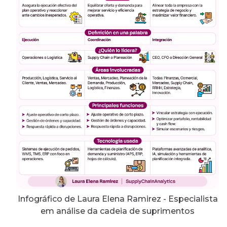
Infográfico de Laura Elena Ramirez - Especialista
em análise da cadeia de suprimentos