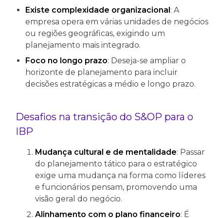
Existe complexidade organizacional
: A
empresa opera em várias unidades de negócios
ou regiões geográficas, exigindo um
planejamento mais integrado.
Foco no longo prazo
: Deseja-se ampliar o
horizonte de planejamento para incluir
decisões estratégicas a médio e longo prazo.
Desafios na transição do S&OP para o
IBP
Mudança cultural e de mentalidade
: Passar
do planejamento tático para o estratégico
exige uma mudança na forma como líderes
e funcionários pensam, promovendo uma
visão geral do negócio.
Alinhamento com o plano financeiro
: É