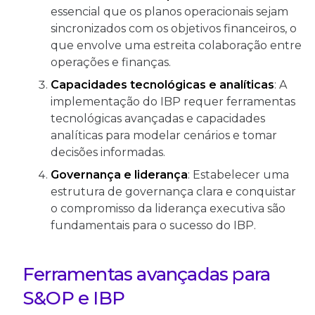
essencial que os planos operacionais sejam
sincronizados com os objetivos financeiros, o
que envolve uma estreita colaboração entre
operações e finanças.
Capacidades tecnológicas e analíticas
: A
implementação do IBP requer ferramentas
tecnológicas avançadas e capacidades
analíticas para modelar cenários e tomar
decisões informadas.
Governança e liderança
: Estabelecer uma
estrutura de governança clara e conquistar
o compromisso da liderança executiva são
fundamentais para o sucesso do IBP.
Ferramentas avançadas para
S&OP e IBP