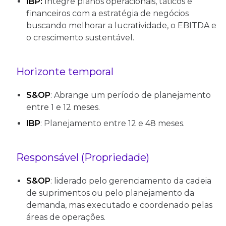
IBP:
Integre planos operacionais, táticos e
financeiros com a estratégia de negócios
buscando melhorar a lucratividade, o EBITDA e
o crescimento sustentável.
Horizonte temporal
S&OP
: Abrange um período de planejamento
entre 1 e 12 meses.
IBP
: Planejamento entre 12 e 48 meses.
Responsável (Propriedade)
S&OP
: liderado pelo gerenciamento da cadeia
de suprimentos ou pelo planejamento da
demanda, mas executado e coordenado pelas
áreas de operações.