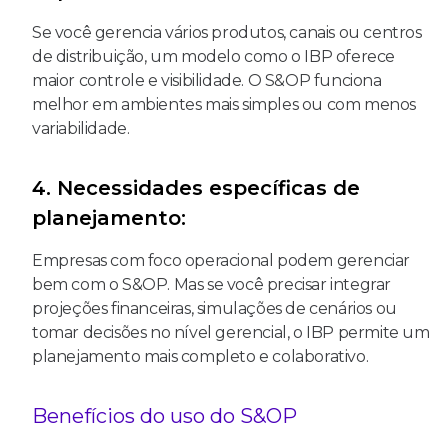
Se você gerencia vários produtos, canais ou centros
de distribuição, um modelo como o IBP oferece
maior controle e visibilidade. O S&OP funciona
melhor em ambientes mais simples ou com menos
variabilidade.
4. Necessidades específicas de
planejamento:
Empresas com foco operacional podem gerenciar
bem com o S&OP. Mas se você precisar integrar
projeções financeiras, simulações de cenários ou
tomar decisões no nível gerencial, o IBP permite um
planejamento mais completo e colaborativo.
Benefícios do uso do S&OP