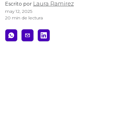
Laura Ramirez
Escrito por
may 12, 2025
20 min de lectura