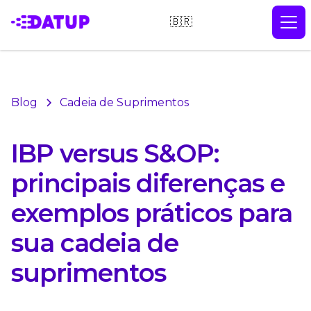
🇧🇷
Blog
Cadeia de Suprimentos
IBP versus S&OP:
principais diferenças e
exemplos práticos para
sua cadeia de
suprimentos