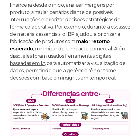
financeira desde o início, analisar margens por
produto, simular cenários diante de possíveis
interrupções e priorizar decisões estratégicas de
forma colaborativa. Por exemplo, durante a escassez
de materiais essenciais, o IBP ajudou a priorizar a
fabricação de produtos com
maior retorno
esperado
, minimizando o impacto comercial. Além
disso, eles foram usados
Ferramentas digitais
baseadas em IA
para automatizar a visualização de
dados, permitindo que a gerência sênior tome
decisões com base em insights em tempo real.