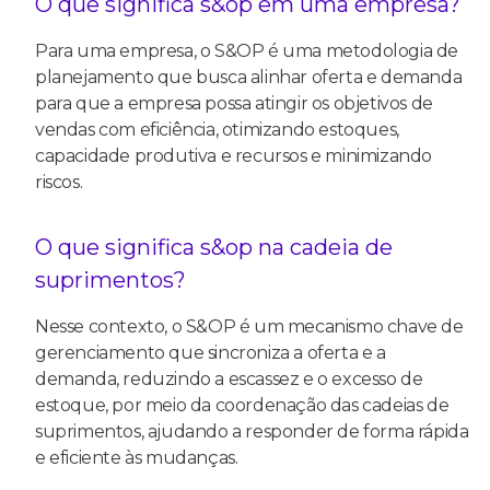
O que significa s&op em uma empresa?
Para uma empresa, o S&OP é uma metodologia de
planejamento que busca alinhar oferta e demanda
para que a empresa possa atingir os objetivos de
vendas com eficiência, otimizando estoques,
capacidade produtiva e recursos e minimizando
riscos.
O que significa s&op na cadeia de
suprimentos?
Nesse contexto, o S&OP é um mecanismo chave de
gerenciamento que sincroniza a oferta e a
demanda, reduzindo a escassez e o excesso de
estoque, por meio da coordenação das cadeias de
suprimentos, ajudando a responder de forma rápida
e eficiente às mudanças.