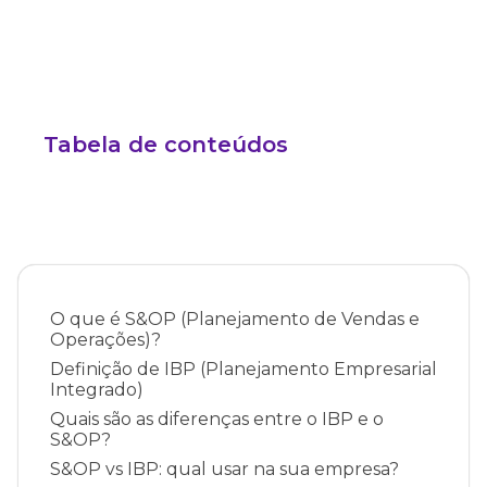
Tabela de conteúdos
O que é S&OP (Planejamento de Vendas e
Operações)?
Definição de IBP (Planejamento Empresarial
Integrado)
Quais são as diferenças entre o IBP e o
S&OP?
S&OP vs IBP: qual usar na sua empresa?