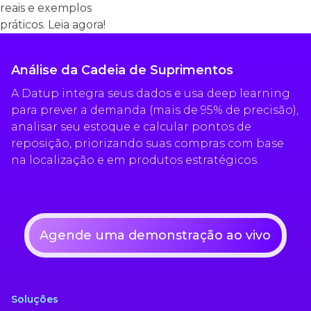
reais e exemplos
práticos. Leia agora!
Análise da Cadeia de Suprimentos
A Datup integra seus dados e usa deep learning
para prever a demanda (mais de 95% de precisão),
analisar seu estoque e calcular pontos de
reposição, priorizando suas compras com base
na localização e em produtos estratégicos.
Agende uma demonstração ao vivo
Soluções