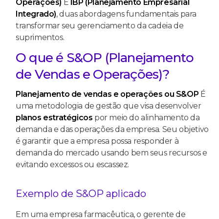
Operações)
E
IBP (Planejamento Empresarial
Integrado)
, duas abordagens fundamentais para
transformar seu gerenciamento da cadeia de
suprimentos.
O que é S&OP (Planejamento
de Vendas e Operações)?
Planejamento de vendas e operações ou S&OP
É
uma metodologia de gestão que visa desenvolver
planos estratégicos
por meio do alinhamento da
demanda e das operações da empresa. Seu objetivo
é garantir que a empresa possa responder à
demanda do mercado usando bem seus recursos e
evitando excessos ou escassez.
Exemplo de S&OP aplicado
Em uma empresa farmacêutica, o gerente de