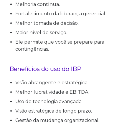
Melhoria contínua.
Fortalecimento da liderança gerencial.
Melhor tomada de decisão.
Maior nível de serviço.
Ele permite que você se prepare para
contingências.
Benefícios do uso do IBP
Visão abrangente e estratégica.
Melhor lucratividade e EBITDA.
Uso de tecnologia avançada.
Visão estratégica de longo prazo.
Gestão da mudança organizacional.