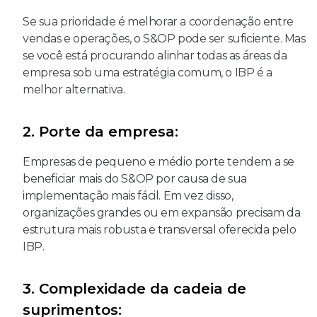
Se sua prioridade é melhorar a coordenação entre
vendas e operações, o S&OP pode ser suficiente. Mas
se você está procurando alinhar todas as áreas da
empresa sob uma estratégia comum, o IBP é a
melhor alternativa.
2. Porte da empresa:
Empresas de pequeno e médio porte tendem a se
beneficiar mais do S&OP por causa de sua
implementação mais fácil. Em vez disso,
organizações grandes ou em expansão precisam da
estrutura mais robusta e transversal oferecida pelo
IBP.
3. Complexidade da cadeia de
suprimentos: