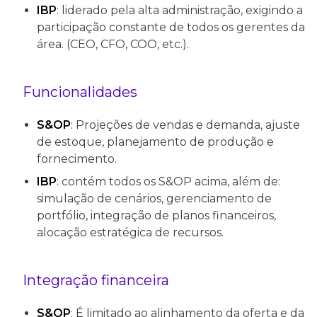
IBP
: liderado pela alta administração, exigindo a
participação constante de todos os gerentes da
área. (CEO, CFO, COO, etc.).
Funcionalidades
S&OP
: Projeções de vendas e demanda, ajuste
de estoque, planejamento de produção e
fornecimento.
IBP
: contém todos os S&OP acima, além de:
simulação de cenários, gerenciamento de
portfólio, integração de planos financeiros,
alocação estratégica de recursos.
Integração financeira
S&OP
: É limitado ao alinhamento da oferta e da