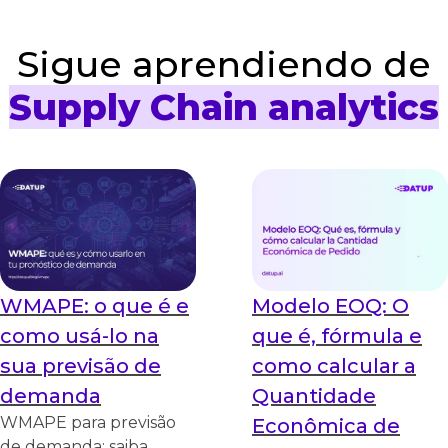
Sigue aprendiendo de
Supply Chain analytics
WMAPE: o que é e
Modelo EOQ: O
como usá-lo na
que é, fórmula e
sua previsão de
como calcular a
demanda
Quantidade
WMAPE para previsão
Econômica de
de demanda: saiba