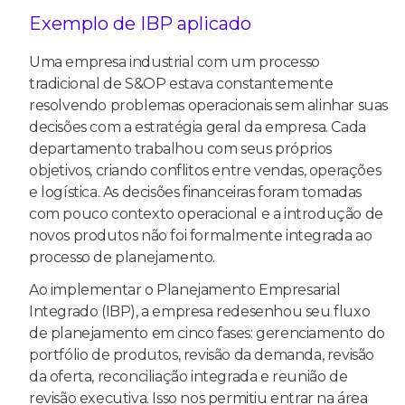
Exemplo de IBP aplicado
Uma empresa industrial com um processo
tradicional de S&OP estava constantemente
resolvendo problemas operacionais sem alinhar suas
decisões com a estratégia geral da empresa. Cada
departamento trabalhou com seus próprios
objetivos, criando conflitos entre vendas, operações
e logística. As decisões financeiras foram tomadas
com pouco contexto operacional e a introdução de
novos produtos não foi formalmente integrada ao
processo de planejamento.
Ao implementar o Planejamento Empresarial
Integrado (IBP), a empresa redesenhou seu fluxo
de planejamento em cinco fases: gerenciamento do
portfólio de produtos, revisão da demanda, revisão
da oferta, reconciliação integrada e reunião de
revisão executiva. Isso nos permitiu entrar na área