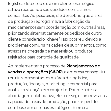
logística detectou que um cliente estratégico
estava recebendo seus pedidos com atrasos
constantes. Ao pesquisar, ele descobriu que a área
de produção reprogramava a fabricação de
medicamentos sem coordenação com outras áreas,
priorizando sistematicamente os pedidos de outro
cliente considerado “chave”. Isso ocorreu devido a
problemas comuns na cadeia de suprimentos, como
atrasos na chegada de materiais ou produtos
rejeitados para controle de qualidade.
Ao implementar o processo de
Planejamento de
vendas e operações (S&OP)
, a empresa conseguiu
reunir representantes da área de logística,
produção, finanças, marketing e comercial para
analisar a situação em conjunto. Por meio dessa
abordagem colaborativa, eles conseguiram revisar as
capacidades reais de produção, priorizar pedidos
com base em critérios estratégicos (como a