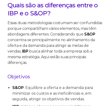
Quais são as diferenças entre o
IBP e o S&OP?
Essas duas metodologias costumam ser confundidas
porque compartilham vários elementos, mas têm
abordagens diferentes. Considerando que
S&OP
concentra-se principalmente no alinhamento da
oferta e da demanda para atingir as metas de
vendas,
IBP
busca alinhar toda a empresa sob a
mesma estratégia. Aqui estão suas principais
diferenças.
Objetivos
S&OP
: Equilibre a oferta e a demanda para
minimizar os custos e as ineficiências e, em
seguida, atingir os objetivos de vendas.