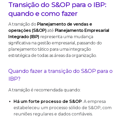
Transição do S&OP para o IBP:
quando e como fazer
A transição do
Planejamento de vendas e
operações (S&OP)
até
Planejamento Empresarial
Integrado (IBP)
representa uma mudança
significativa na gestão empresarial, passando do
planejamento tático para uma integração
estratégica de todas as áreas da organização.
Quando fazer a transição do S&OP para o
IBP?
A transição é recomendada quando:
Há um forte processo de S&OP
: A empresa
estabeleceu um processo sólido de S&OP, com
reuniões regulares e dados confiáveis.