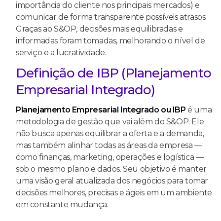
importância do cliente nos principais mercados) e
comunicar de forma transparente possíveis atrasos.
Graças ao S&OP, decisões mais equilibradas e
informadas foram tomadas, melhorando o nível de
serviço e a lucratividade.
Definição de IBP (Planejamento
Empresarial Integrado)
Planejamento Empresarial Integrado ou IBP
é uma
metodologia de gestão que vai além do S&OP. Ele
não busca apenas equilibrar a oferta e a demanda,
mas também alinhar todas as áreas da empresa —
como finanças, marketing, operações e logística —
sob o mesmo plano e dados. Seu objetivo é manter
uma visão geral atualizada dos negócios para tomar
decisões melhores, precisas e ágeis em um ambiente
em constante mudança.