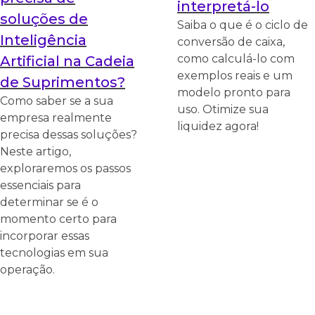
interpretá-lo
soluções de
Saiba o que é o ciclo de
Inteligência
conversão de caixa,
como calculá-lo com
Artificial na Cadeia
exemplos reais e um
de Suprimentos?
modelo pronto para
Como saber se a sua
uso. Otimize sua
empresa realmente
liquidez agora!
precisa dessas soluções?
Neste artigo,
exploraremos os passos
essenciais para
determinar se é o
momento certo para
incorporar essas
tecnologias em sua
operação.