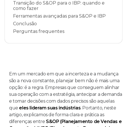
Transição do S&OP para o IBP: quando e
como fazer
Ferramentas avançadas para S&OP e IBP
Conclusão
Perguntas frequentes
Em um mercado em que a incerteza e a mudança
são a nova constante, planejar bem não é mais uma
opção: é a regra. Empresas que conseguem alinhar
sua operação com a estratégia, antecipar a demanda
e tomar decisões com dados precisos são aquelas
que
eles lideram suas indústrias
. Portanto, neste
artigo, explicamos de forma clara e prática as
diferenças entre
S&OP (Planejamento de Vendas e