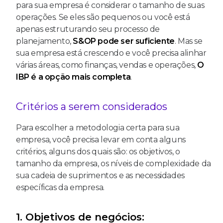
para sua empresa é considerar o tamanho de suas
operações. Se eles são pequenos ou você está
apenas estruturando seu processo de
planejamento,
S&OP pode ser suficiente
. Mas se
sua empresa está crescendo e você precisa alinhar
várias áreas, como finanças, vendas e operações,
O
IBP é a opção mais completa
.
Critérios a serem considerados
Para escolher a metodologia certa para sua
empresa, você precisa levar em conta alguns
critérios, alguns dos quais são: os objetivos, o
tamanho da empresa, os níveis de complexidade da
sua cadeia de suprimentos e as necessidades
específicas da empresa.
1. Objetivos de negócios: