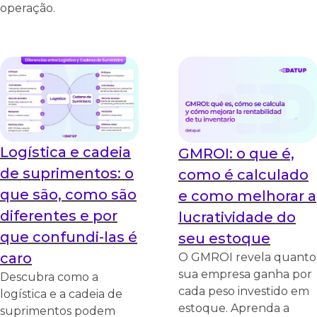
operação.
Logística e cadeia
GMROI: o que é,
de suprimentos: o
como é calculado
que são, como são
e como melhorar a
diferentes e por
lucratividade do
que confundi-las é
seu estoque
caro
O GMROI revela quanto
sua empresa ganha por
Descubra como a
cada peso investido em
logística e a cadeia de
estoque. Aprenda a
suprimentos podem