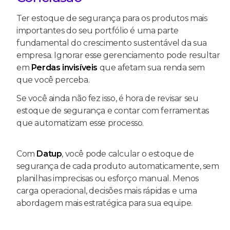
Ter estoque de segurança para os produtos mais
importantes do seu portfólio é uma parte
fundamental do crescimento sustentável da sua
empresa. Ignorar esse gerenciamento pode resultar
em
Perdas invisíveis
que afetam sua renda sem
que você perceba.
Se você ainda não fez isso, é hora de revisar seu
estoque de segurança e contar com ferramentas
que automatizam esse processo.
Com
Datup
, você pode calcular o estoque de
segurança de cada produto automaticamente, sem
planilhas imprecisas ou esforço manual. Menos
carga operacional, decisões mais rápidas e uma
abordagem mais estratégica para sua equipe.