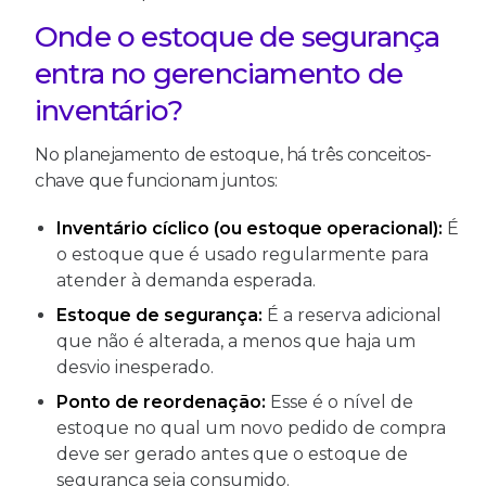
Onde o estoque de segurança
entra no gerenciamento de
inventário?
No planejamento de estoque, há três conceitos-
chave que funcionam juntos:
Inventário cíclico (ou estoque operacional):
É
o estoque que é usado regularmente para
atender à demanda esperada.
Estoque de segurança:
É a reserva adicional
que não é alterada, a menos que haja um
desvio inesperado.
Ponto de reordenação:
Esse é o nível de
estoque no qual um novo pedido de compra
deve ser gerado antes que o estoque de
segurança seja consumido.