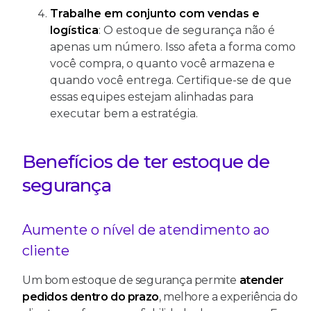
Trabalhe em conjunto com vendas e
logística
: O estoque de segurança não é
apenas um número. Isso afeta a forma como
você compra, o quanto você armazena e
quando você entrega. Certifique-se de que
essas equipes estejam alinhadas para
executar bem a estratégia.
Benefícios de ter estoque de
segurança
Aumente o nível de atendimento ao
cliente
Um bom estoque de segurança permite
atender
pedidos dentro do prazo
, melhore a experiência do