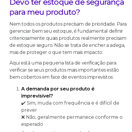
Devo ter estoque de segurança
para meu produto?
Nem todos os produtos precisam de prioridade. Para
gerenciar bem seu estoque, é fundamental definir
criteriosamente quais produtos realmente precisam
de estoque seguro. Não se trata de encher a adega,
mas de proteger o que tem mais impacto.
Aqui está uma pequena lista de verificação para
verificar se seus produtos mais importantes estão
bem cobertos em face de eventos imprevistos:
A demanda por seu produto é
imprevisível?
✔️ Sim, muda com frequência e é difícil de
prever
❌ Não, geralmente permanece conforme o
esperado