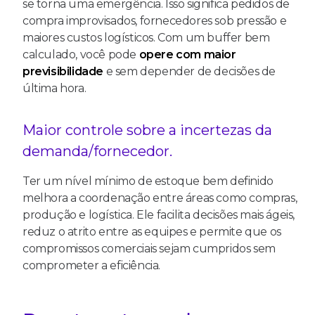
se torna uma emergência. Isso significa pedidos de
compra improvisados, fornecedores sob pressão e
maiores custos logísticos. Com um buffer bem
calculado, você pode
opere com maior
previsibilidade
e sem depender de decisões de
última hora.
Maior controle sobre a incertezas da
demanda/fornecedor.
Ter um nível mínimo de estoque bem definido
melhora a coordenação entre áreas como compras,
produção e logística. Ele facilita decisões mais ágeis,
reduz o atrito entre as equipes e permite que os
compromissos comerciais sejam cumpridos sem
comprometer a eficiência.