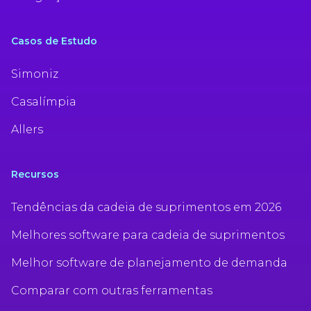
Casos de Estudo
Simoniz
Casalímpia
Allers
Recursos
Tendências da cadeia de suprimentos em 2026
Melhores software para cadeia de suprimentos
Melhor software de planejamento de demanda
Comparar com outras ferramentas