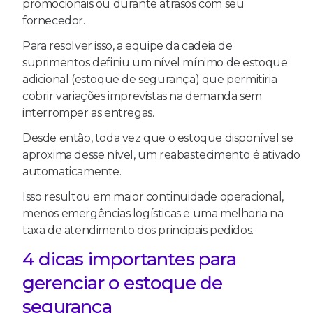
promocionais ou durante atrasos com seu
fornecedor.
Para resolver isso, a equipe da cadeia de
suprimentos definiu um nível mínimo de estoque
adicional (estoque de segurança) que permitiria
cobrir variações imprevistas na demanda sem
interromper as entregas.
Desde então, toda vez que o estoque disponível se
aproxima desse nível, um reabastecimento é ativado
automaticamente.
Isso resultou em maior continuidade operacional,
menos emergências logísticas e uma melhoria na
taxa de atendimento dos principais pedidos.
4 dicas importantes para
gerenciar o estoque de
segurança