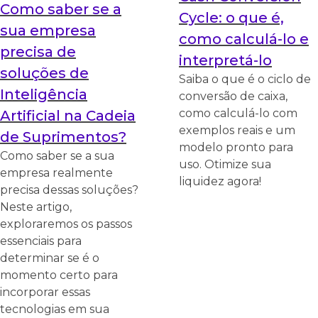
Como saber se a
Cycle: o que é,
sua empresa
como calculá-lo e
precisa de
interpretá-lo
soluções de
Saiba o que é o ciclo de
Inteligência
conversão de caixa,
como calculá-lo com
Artificial na Cadeia
exemplos reais e um
de Suprimentos?
modelo pronto para
Como saber se a sua
uso. Otimize sua
empresa realmente
liquidez agora!
precisa dessas soluções?
Neste artigo,
exploraremos os passos
essenciais para
determinar se é o
momento certo para
incorporar essas
tecnologias em sua