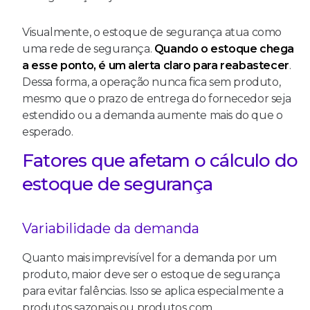
Visualmente, o estoque de segurança atua como
uma rede de segurança.
Quando o estoque chega
a esse ponto, é um alerta claro para reabastecer
.
Dessa forma, a operação nunca fica sem produto,
mesmo que o prazo de entrega do fornecedor seja
estendido ou a demanda aumente mais do que o
esperado.
Fatores que afetam o cálculo do
estoque de segurança
Variabilidade da demanda
Quanto mais imprevisível for a demanda por um
produto, maior deve ser o estoque de segurança
para evitar falências. Isso se aplica especialmente a
produtos sazonais ou produtos com