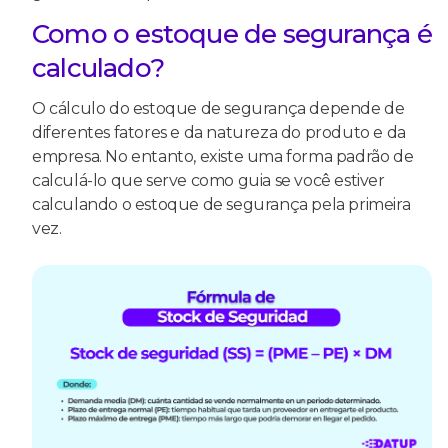
Como o estoque de segurança é
calculado?
O cálculo do estoque de segurança depende de
diferentes fatores e da natureza do produto e da
empresa. No entanto, existe uma forma padrão de
calculá-lo que serve como guia se você estiver
calculando o estoque de segurança pela primeira
vez.