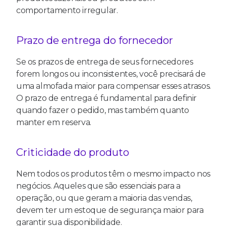
comportamento irregular.
Prazo de entrega do fornecedor
Se os prazos de entrega de seus fornecedores
forem longos ou inconsistentes, você precisará de
uma almofada maior para compensar esses atrasos.
O prazo de entrega é fundamental para definir
quando fazer o pedido, mas também quanto
manter em reserva.
Criticidade do produto
Nem todos os produtos têm o mesmo impacto nos
negócios. Aqueles que são essenciais para a
operação, ou que geram a maioria das vendas,
devem ter um estoque de segurança maior para
garantir sua disponibilidade.