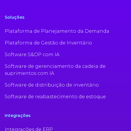
Soluções
Plataforma de Planejamento da Demanda
Plataforma de Gestão de Inventário
Software S&OP com IA
Software de gerenciamento da cadeia de
suprimentos com IA
Software de distribuição de inventário
Software de reabastecimento de estoque
Integrações
Integrações de ERP