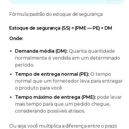
Fórmula padrão do estoque de segurança:
Estoque de segurança (SS) = (PME — PE) × DM
Onde:
Demanda média (DM):
Quanta quantidade
normalmente é vendida em um determinado
período.
Tempo de entrega normal (PE):
O tempo
normal que um fornecedor leva para entregar
o produto para você.
Tempo máximo de entrega (PME):
pode levar
mais tempo para que um pedido chegue,
considerando possíveis atrasos.
Ou seja: você multiplica a diferença entre o prazo