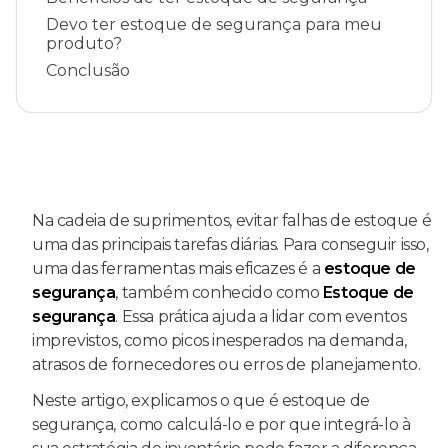
Devo ter estoque de segurança para meu
produto?
Conclusão
Na cadeia de suprimentos, evitar falhas de estoque é
uma das principais tarefas diárias. Para conseguir isso,
uma das ferramentas mais eficazes é a
estoque de
segurança
, também conhecido como
Estoque de
segurança
. Essa prática ajuda a lidar com eventos
imprevistos, como picos inesperados na demanda,
atrasos de fornecedores ou erros de planejamento.
Neste artigo, explicamos o que é estoque de
segurança, como calculá-lo e por que integrá-lo à