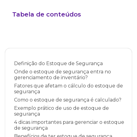
Tabela de conteúdos
Definição do Estoque de Segurança
Onde o estoque de segurança entra no
gerenciamento de inventário?
Fatores que afetam o cálculo do estoque de
segurança
Como o estoque de segurança é calculado?
Exemplo prático de uso de estoque de
segurança
4 dicas importantes para gerenciar o estoque
de segurança
Benefícios de ter estoque de segurança