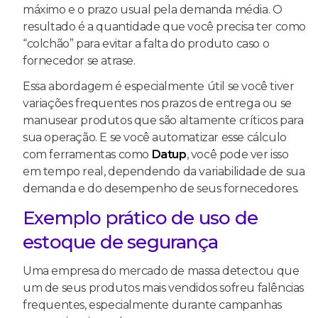
máximo e o prazo usual pela demanda média. O
resultado é a quantidade que você precisa ter como
“colchão” para evitar a falta do produto caso o
fornecedor se atrase.
Essa abordagem é especialmente útil se você tiver
variações frequentes nos prazos de entrega ou se
manusear produtos que são altamente críticos para
sua operação. E se você automatizar esse cálculo
com ferramentas como
Datup
, você pode ver isso
em tempo real, dependendo da variabilidade de sua
demanda e do desempenho de seus fornecedores.
Exemplo prático de uso de
estoque de segurança
Uma empresa do mercado de massa detectou que
um de seus produtos mais vendidos sofreu falências
frequentes, especialmente durante campanhas