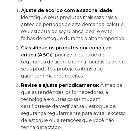
Ajuste de acordo com a sazonalidade
:
identifique seus produtos mais sazonais e
antecipe períodos de alta demanda, calcule
seu estoque de segurança ideal e evite
falhas de estoque durante a alta temporada.
Classifique os produtos por condição
crítica (ABC)
): priorize o estoque de
segurança de acordo com a lucratividade de
seus produtos, proteja os itens que
garantem maiores receitas.
Revise e ajuste periodicamente:
À medida
que as tendências, os fornecedores, a
tecnologia e outras coisas mudam,
certifique-se de verificar seu estoque de
segurança regularmente para evitar excesso
de estoque ou alterações que você não
tenha detectado.