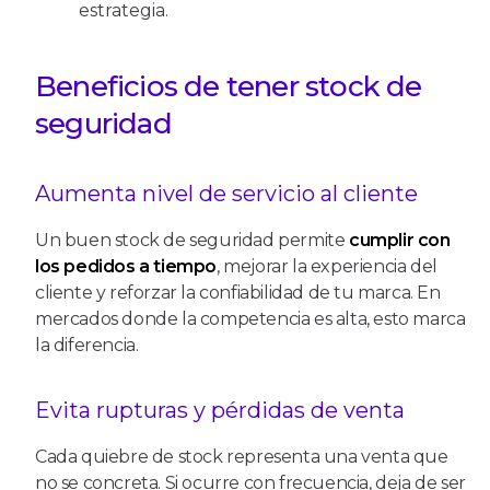
estrategia.
Beneficios de tener stock de
seguridad
Aumenta nivel de servicio al cliente
Un buen stock de seguridad permite
cumplir con
los pedidos a tiempo
, mejorar la experiencia del
cliente y reforzar la confiabilidad de tu marca. En
mercados donde la competencia es alta, esto marca
la diferencia.
Evita rupturas y pérdidas de venta
Cada quiebre de stock representa una venta que
no se concreta. Si ocurre con frecuencia, deja de ser