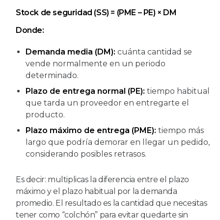
Stock de seguridad (SS) = (PME – PE) × DM
Donde:
Demanda media (DM):
cuánta cantidad se
vende normalmente en un periodo
determinado.
Plazo de entrega normal (PE):
tiempo habitual
que tarda un proveedor en entregarte el
producto.
Plazo máximo de entrega (PME):
tiempo más
largo que podría demorar en llegar un pedido,
considerando posibles retrasos.
Es decir: multiplicas la diferencia entre el plazo
máximo y el plazo habitual por la demanda
promedio. El resultado es la cantidad que necesitas
tener como “colchón” para evitar quedarte sin