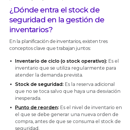
¿Dónde entra el stock de
seguridad en la gestión de
inventarios?
En la planificación de inventarios, existen tres
conceptos clave que trabajan juntos:
Inventario de ciclo (o stock operativo):
Es el
inventario que se utiliza regularmente para
atender la demanda prevista.
Stock de seguridad:
Es la reserva adicional
que no se toca salvo que haya una desviación
inesperada.
Punto de reorden
:
Es el nivel de inventario en
el que se debe generar una nueva orden de
compra, antes de que se consuma el stock de
seguridad.