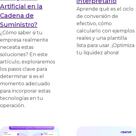
interpretarlo
Artificial en la
Aprende qué es el ciclo
Cadena de
de conversión de
efectivo, cómo
Suministro?
calcularlo con ejemplos
¿Cómo saber si tu
reales y una plantilla
empresa realmente
lista para usar. ¡Optimiza
necesita estas
tu liquidez ahora!
soluciones? En este
artículo, exploraremos
los pasos clave para
determinar si es el
momento adecuado
para incorporar estas
tecnologías en tu
operación.