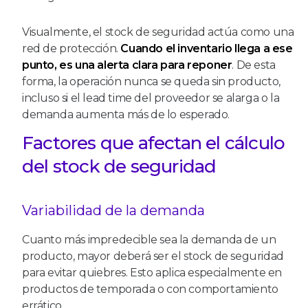
Visualmente, el stock de seguridad actúa como una
red de protección.
Cuando el inventario llega a ese
punto, es una alerta clara para reponer
. De esta
forma, la operación nunca se queda sin producto,
incluso si el lead time del proveedor se alarga o la
demanda aumenta más de lo esperado.
Factores que afectan el cálculo
del stock de seguridad
Variabilidad de la demanda
Cuanto más impredecible sea la demanda de un
producto, mayor deberá ser el stock de seguridad
para evitar quiebres. Esto aplica especialmente en
productos de temporada o con comportamiento
errático.