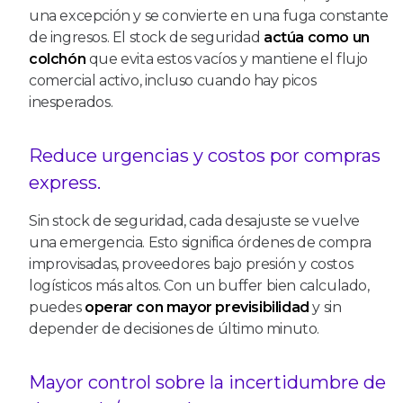
una excepción y se convierte en una fuga constante
de ingresos. El stock de seguridad
actúa como un
colchón
que evita estos vacíos y mantiene el flujo
comercial activo, incluso cuando hay picos
inesperados.
Reduce urgencias y costos por compras
express.
Sin stock de seguridad, cada desajuste se vuelve
una emergencia. Esto significa órdenes de compra
improvisadas, proveedores bajo presión y costos
logísticos más altos. Con un buffer bien calculado,
puedes
operar con mayor previsibilidad
y sin
depender de decisiones de último minuto.
Mayor control sobre la incertidumbre de