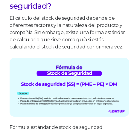
seguridad?
El cálculo del stock de seguridad depende de
diferentes factores y la naturaleza del producto y
compañía. Sin embargo, existe una forma estándar
de calcularlo que sirve como guía si estás
calculando el stock de seguridad por primera vez.
Fórmula estándar de stock de seguridad: