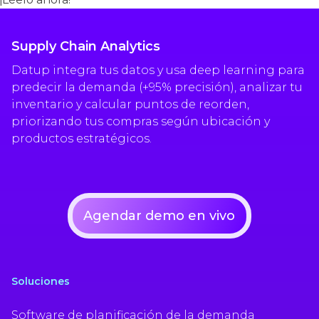
Supply Chain Analytics
Datup integra tus datos y usa deep learning para
predecir la demanda (+95% precisión), analizar tu
inventario y calcular puntos de reorden,
priorizando tus compras según ubicación y
productos estratégicos.
Agendar demo en vivo
Soluciones
Software de planificación de la demanda