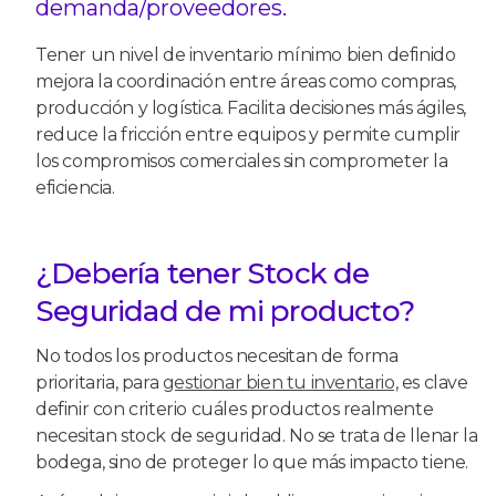
demanda/proveedores.
Tener un nivel de inventario mínimo bien definido
mejora la coordinación entre áreas como compras,
producción y logística. Facilita decisiones más ágiles,
reduce la fricción entre equipos y permite cumplir
los compromisos comerciales sin comprometer la
eficiencia.
¿Debería tener Stock de
Seguridad de mi producto?
No todos los productos necesitan de forma
prioritaria, para
gestionar bien tu inventario,
es clave
definir con criterio cuáles productos realmente
necesitan stock de seguridad. No se trata de llenar la
bodega, sino de proteger lo que más impacto tiene.