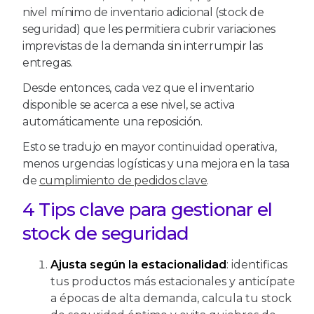
nivel mínimo de inventario adicional (stock de
seguridad) que les permitiera cubrir variaciones
imprevistas de la demanda sin interrumpir las
entregas.
Desde entonces, cada vez que el inventario
disponible se acerca a ese nivel, se activa
automáticamente una reposición.
Esto se tradujo en mayor continuidad operativa,
menos urgencias logísticas y una mejora en la tasa
de
cumplimiento de pedidos clave
.
4 Tips clave para gestionar el
stock de seguridad
Ajusta según la estacionalidad
: identificas
tus productos más estacionales y anticípate
a épocas de alta demanda, calcula tu stock