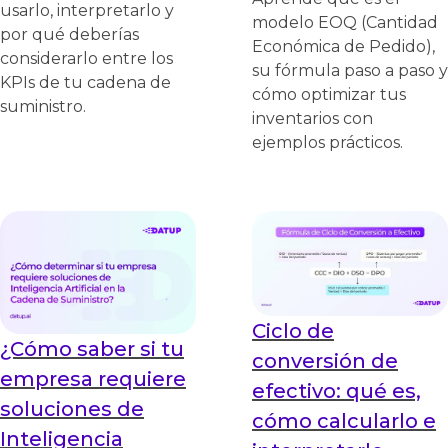
usarlo, interpretarlo y
modelo EOQ (Cantidad
por qué deberías
Económica de Pedido),
considerarlo entre los
su fórmula paso a paso y
KPIs de tu cadena de
cómo optimizar tus
suministro.
inventarios con
ejemplos prácticos.
Ciclo de
¿Cómo saber si tu
conversión de
empresa requiere
efectivo: qué es,
soluciones de
cómo calcularlo e
Inteligencia