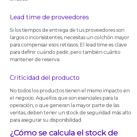
Lead time de proveedores
Si los tiempos de entrega de tus proveedores son
largos o inconsistentes, necesitas un colchón mayor
para compensar esos retrasos. El lead time es clave
para definir cuándo pedir, pero también cuánto
mantener de reserva.
Criticidad del producto
No todos los productos tienen el mismo impacto en
el negocio. Aquellos que son esenciales para la
operación, o que generan la mayor parte de las
ventas, deben tener un stock de seguridad más alto
para asegurar su disponibilidad.
¿Cómo se calcula el stock de