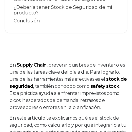
¿Debería tener Stock de Seguridad de mi
producto?
Conclusión
En
Supply Chain
, prevenir quiebres de inventario es
una de las tareas clave del día a día. Para lograrlo,
una de las herramientas más efectivas es el
stock de
seguridad
, también conocido como
safety stock
.
Esta práctica ayuda a enfrentar imprevistos como
picos inesperados de demanda, retrasos de
proveedores o errores en la planificación.
En este artículo te explicamos qué es el stock de
seguridad, cómo calcularlo y por qué integrarlo a tu