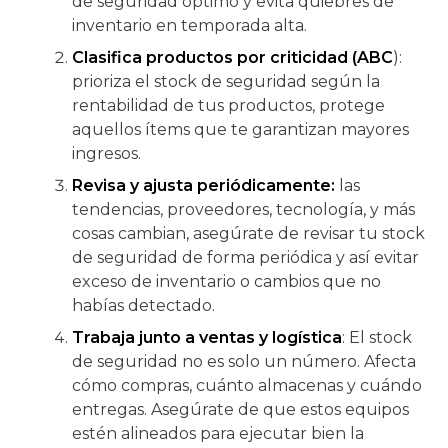
de seguridad óptimo y evita quiebres de
inventario en temporada alta.
Clasifica productos por criticidad (ABC
):
prioriza el stock de seguridad según la
rentabilidad de tus productos, protege
aquellos ítems que te garantizan mayores
ingresos.
Revisa y ajusta periódicamente:
las
tendencias, proveedores, tecnología, y más
cosas cambian, asegúrate de revisar tu stock
de seguridad de forma periódica y así evitar
exceso de inventario o cambios que no
habías detectado.
Trabaja junto a ventas y logística
: El stock
de seguridad no es solo un número. Afecta
cómo compras, cuánto almacenas y cuándo
entregas. Asegúrate de que estos equipos
estén alineados para ejecutar bien la