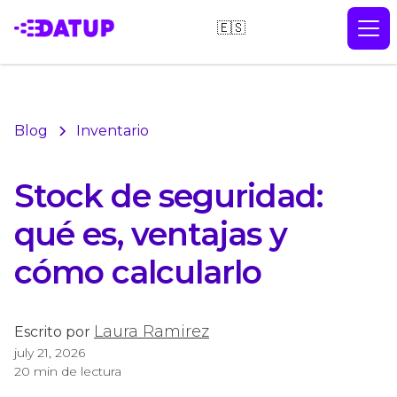
🇪🇸
Blog
Inventario
Stock de seguridad:
qué es, ventajas y
cómo calcularlo
Laura Ramirez
Escrito por
july 21, 2026
20 min de lectura