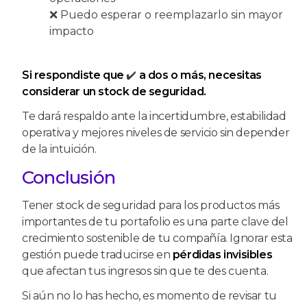
❌ Puedo esperar o reemplazarlo sin mayor
impacto
Si respondiste que
✔️
a dos o más, necesitas
considerar un stock de seguridad.
Te dará respaldo ante la incertidumbre, estabilidad
operativa y mejores niveles de servicio sin depender
de la intuición.
Conclusión
Tener stock de seguridad para los productos más
importantes de tu portafolio es una parte clave del
crecimiento sostenible de tu compañía. Ignorar esta
gestión puede traducirse en
pérdidas invisibles
que afectan tus ingresos sin que te des cuenta.
Si aún no lo has hecho, es momento de revisar tu