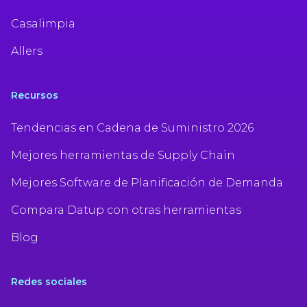
Casalimpia
Allers
Recursos
Tendencias en Cadena de Suministro 2026
Mejores herramientas de Supply Chain
Mejores Software de Planificación de Demanda
Compara Datup con otras herramientas
Blog
Redes sociales