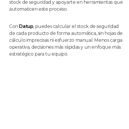
stock de seguridad y apoyarte en herramientas que
automaticen este proceso.
Con
Datup
, puedes calcular el stock de seguridad
de cada producto de forma automática, sin hojas de
cálculo imprecisas ni esfuerzo manual. Menos carga
operativa, decisiones más rápidas y un enfoque más
estratégico para tu equipo.