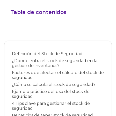
Tabla de contenidos
Definición del Stock de Seguridad
¿Dónde entra el stock de seguridad en la
gestión de inventarios?
Factores que afectan el cálculo del stock de
seguridad
¿Cómo se calcula el stock de seguridad?
Ejemplo práctico del uso del stock de
seguridad
4 Tips clave para gestionar el stock de
seguridad
Beneficios de tener stock de seguridad