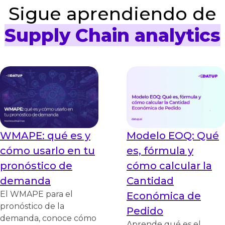
Sigue aprendiendo de
Supply Chain analytics
WMAPE: qué es y
Modelo EOQ: Qué
cómo usarlo en tu
es, fórmula y
pronóstico de
cómo calcular la
demanda
Cantidad
El WMAPE para el
Económica de
pronóstico de la
Pedido
demanda, conoce cómo
Aprende qué es el