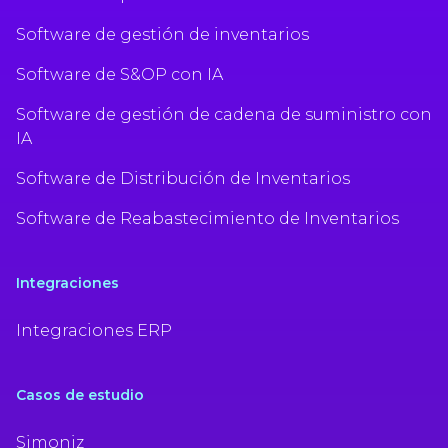
Software de gestión de inventarios
Software de S&OP con IA
Software de gestión de cadena de suministro con
IA
Software de Distribución de Inventarios
Software de Reabastecimiento de Inventarios
Integraciones
Integraciones ERP
Casos de estudio
Simoniz