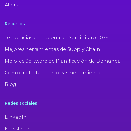
Allers
Recursos
Tendencias en Cadena de Suministro 2026
Mejores herramientas de Supply Chain
Mejores Software de Planificación de Demanda
Compara Datup con otras herramientas
Blog
Redes sociales
LinkedIn
Newsletter