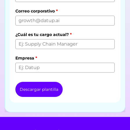
Correo corporativo
*
¿Cuál es tu cargo actual?
*
Empresa
*
Descargar plantilla