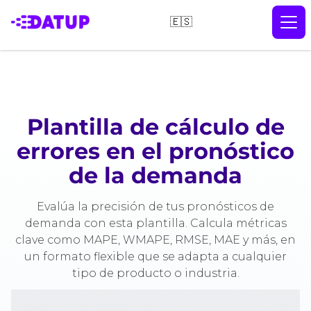
🇪🇸
Plantilla de cálculo de
errores en el pronóstico
de la demanda
Evalúa la precisión de tus pronósticos de
demanda con esta plantilla. Calcula métricas
clave como MAPE, WMAPE, RMSE, MAE y más, en
un formato flexible que se adapta a cualquier
tipo de producto o industria.