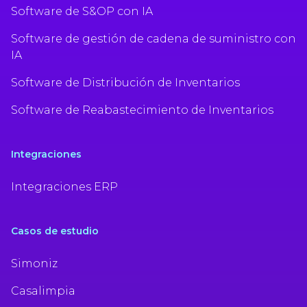
Software de S&OP con IA
Software de gestión de cadena de suministro con
IA
Software de Distribución de Inventarios
Software de Reabastecimiento de Inventarios
Integraciones
Integraciones ERP
Casos de estudio
Simoniz
Casalimpia