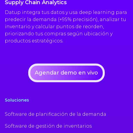
Supply Chain Analytics
Datup integra tus datos y usa deep learning para
predecir la demanda (+95% precisión), analizar tu
inventario y calcular puntos de reorden,
priorizando tus compras según ubicación y
productos estratégicos.
Agendar demo en vivo
Soluciones
Software de planificación de la demanda
Software de gestión de inventarios