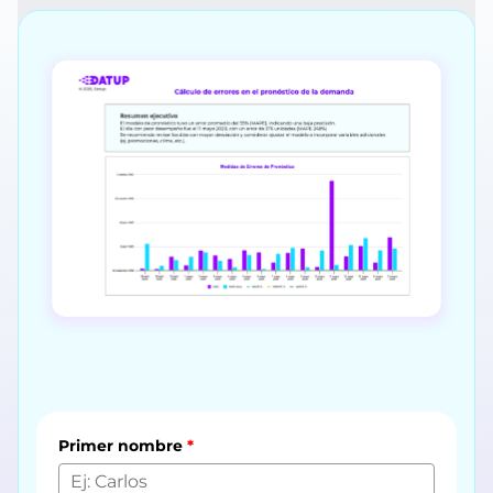
Primer nombre
*