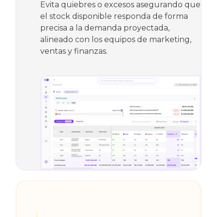
Evita quiebres o excesos asegurando que
el stock disponible responda de forma
precisa a la demanda proyectada,
alineado con los equipos de marketing,
ventas y finanzas.