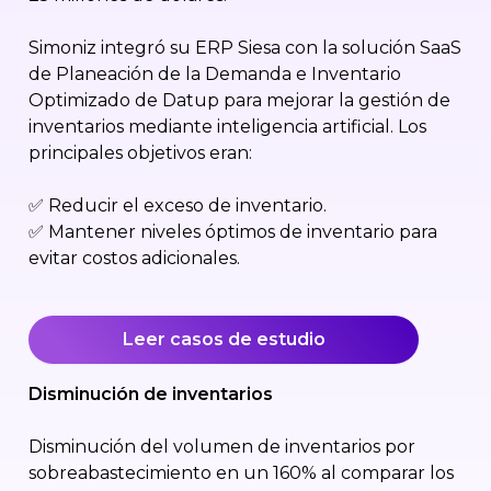
Simoniz integró su ERP Siesa con la solución SaaS
de Planeación de la Demanda e Inventario
Optimizado de Datup para mejorar la gestión de
inventarios mediante inteligencia artificial. Los
principales objetivos eran:
✅ Reducir el exceso de inventario.
✅ Mantener niveles óptimos de inventario para
evitar costos adicionales.
Leer casos de estudio
Disminución de inventarios
Disminución del volumen de inventarios por
sobreabastecimiento en un 160% al comparar los