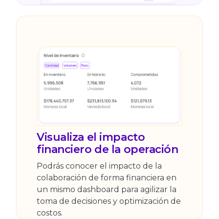
Visualiza el impacto
financiero de la operación
Podrás conocer el impacto de la
colaboración de forma financiera en
un mismo dashboard para agilizar la
toma de decisiones y optimización de
costos.