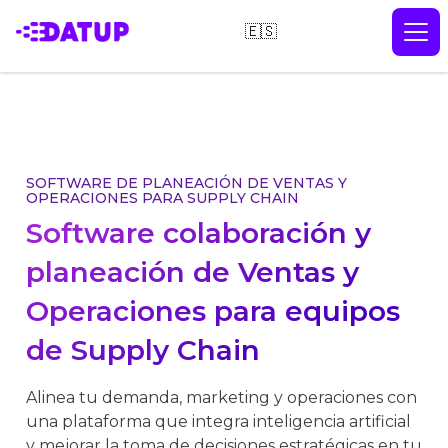
🇪🇸
SOFTWARE DE PLANEACIÓN DE VENTAS Y
OPERACIONES PARA SUPPLY CHAIN
Software colaboración y
planeación de Ventas y
Operaciones para equipos
de Supply Chain
Alinea tu demanda, marketing y operaciones con
una plataforma que integra inteligencia artificial
y mejorar la toma de decisiones estratégicas en tu