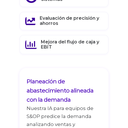
Evaluación de precisión y
ahorros
Mejora del flujo de caja y
EBIT
Planeación de
abastecimiento alineada
con la demanda
Nuestra IA para equipos de
S&OP predice la demanda
analizando ventas y