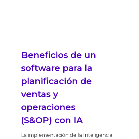
Beneficios de un
software para la
planificación de
ventas y
operaciones
(S&OP) con IA
La implementación de la Inteligencia