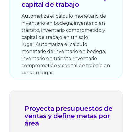
capital de trabajo
Automatiza el cálculo monetario de
inventario en bodega, inventario en
tránsito, inventario comprometido y
capital de trabajo en un solo
lugar.Automatiza el cálculo
monetario de inventario en bodega,
inventario en tránsito, inventario
comprometido y capital de trabajo en
un solo lugar.
Proyecta presupuestos de
ventas y define metas por
área