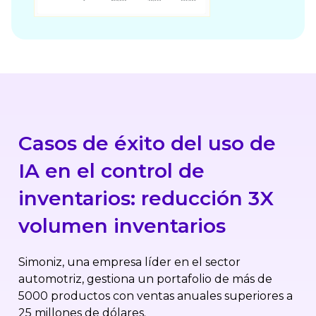
Casos de éxito del uso de
IA en el control de
inventarios: reducción 3X
volumen inventarios
Simoniz, una empresa líder en el sector
automotriz, gestiona un portafolio de más de
5000 productos con ventas anuales superiores a
25 millones de dólares.