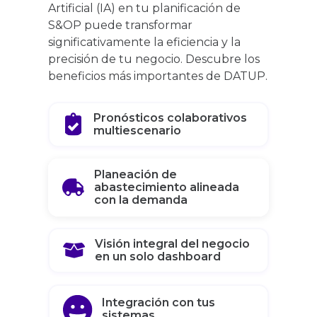
Artificial (IA) en tu planificación de
S&OP puede transformar
significativamente la eficiencia y la
precisión de tu negocio. Descubre los
beneficios más importantes de DATUP.
Pronósticos colaborativos
multiescenario
Planeación de
abastecimiento alineada
con la demanda
Visión integral del negocio
en un solo dashboard
Integración con tus
sistemas