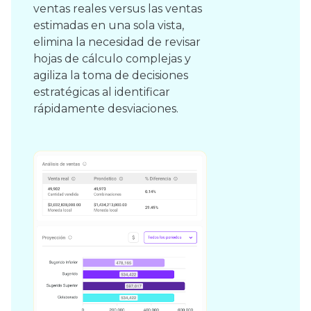
ventas reales versus las ventas
estimadas en una sola vista,
elimina la necesidad de revisar
hojas de cálculo complejas y
agiliza la toma de decisiones
estratégicas al identificar
rápidamente desviaciones.