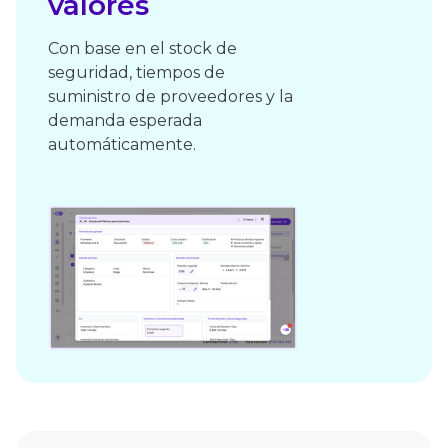
valores
Con base en el stock de
seguridad, tiempos de
suministro de proveedores y la
demanda esperada
automáticamente.