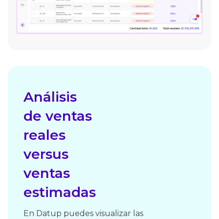
Análisis
de ventas
reales
versus
ventas
estimadas
En Datup puedes visualizar las