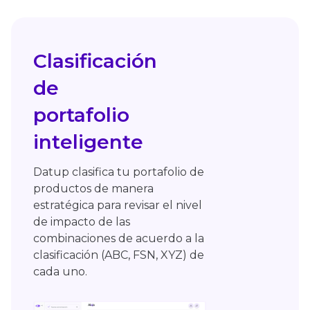
Clasificación
de
portafolio
inteligente
Datup clasifica tu portafolio de
productos de manera
estratégica para revisar el nivel
de impacto de las
combinaciones de acuerdo a la
clasificación (ABC, FSN, XYZ) de
cada uno.