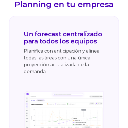
Planning en tu empresa
Un forecast centralizado
para todos los equipos
Planifica con anticipación y alinea
todas las áreas con una única
proyección actualizada de la
demanda.