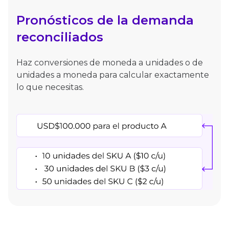
Pronósticos de la demanda
reconciliados
Haz conversiones de moneda a unidades o de
unidades a moneda para calcular exactamente
lo que necesitas.