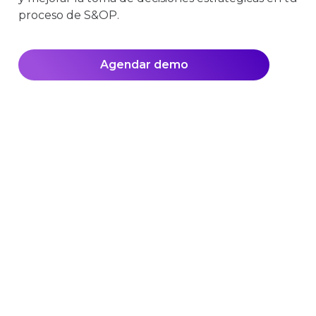
proceso de S&OP.
Agendar demo