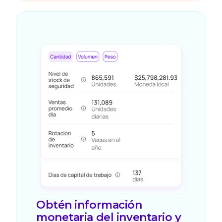
Obtén información
monetaria del inventario y