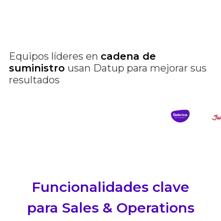
Equipos líderes en
cadena de
suministro
usan Datup para mejorar sus
resultados
Funcionalidades clave
para Sales & Operations