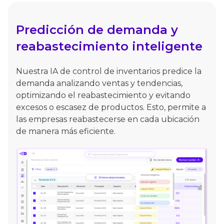
Predicción de demanda y
reabastecimiento inteligente
Nuestra IA de control de inventarios predice la
demanda analizando ventas y tendencias,
optimizando el reabastecimiento y evitando
excesos o escasez de productos. Esto, permite a
las empresas reabastecerse en cada ubicación
de manera más eficiente.