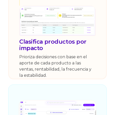
Clasifica productos por
impacto
Prioriza decisiones con base en el
aporte de cada producto a las
ventas, rentabilidad, la frecuencia y
la estabilidad.