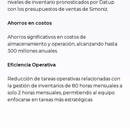
niveles de inventario pronosticados por Datup
con los presupuestos de ventas de Simoniz.
Ahorros en costos
Ahorros significativos en costos de
almacenamiento y operación, alcanzando hasta
300 millones anuales.
Eficiencia Operativa
Reducción de tareas operativas relacionadas con
la gestión de inventarios de 80 horas mensuales a
solo 2 horas mensuales, permitiendo al equipo
enfocarse en tareas más estratégicas.