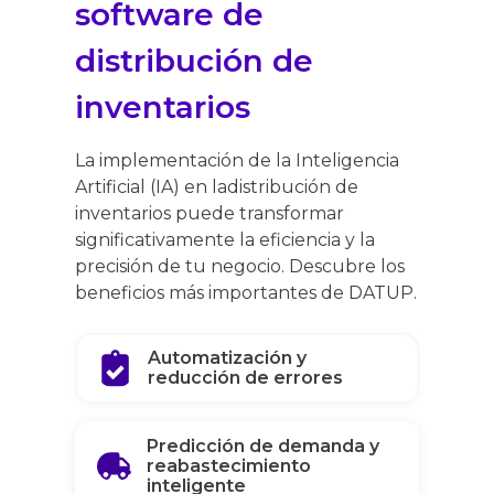
software de
distribución de
inventarios
La implementación de la Inteligencia
Artificial (IA) en ladistribución de
inventarios puede transformar
significativamente la eficiencia y la
precisión de tu negocio. Descubre los
beneficios más importantes de DATUP.
Automatización y
reducción de errores
Predicción de demanda y
reabastecimiento
inteligente