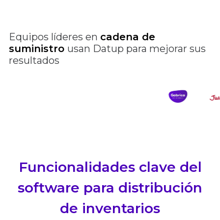
Equipos líderes en
cadena de
suministro
usan Datup para mejorar sus
resultados
Funcionalidades clave del
software para distribución
de inventarios