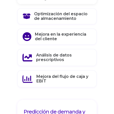
Optimización del espacio
de almacenamiento
Mejora en la experiencia
del cliente
Análisis de datos
prescriptivos
Mejora del flujo de caja y
EBIT
Predicción de demanda y