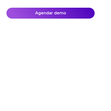
Agendar demo