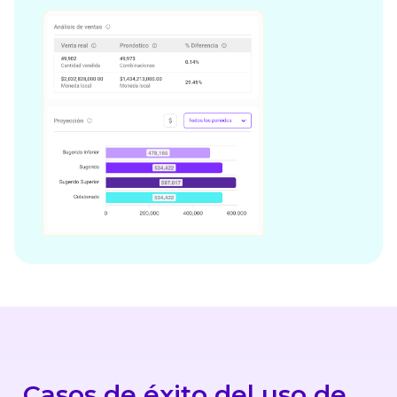
Casos de éxito del uso de