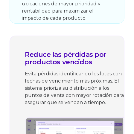
ubicaciones de mayor prioridad y
rentabilidad para maximizar el
impacto de cada producto.
Reduce las pérdidas por
productos vencidos
Evita pérdidas identificando los lotes con
fechas de vencimiento más próximas. El
sistema prioriza su distribución a los
puntos de venta con mayor rotación para
asegurar que se vendan a tiempo.