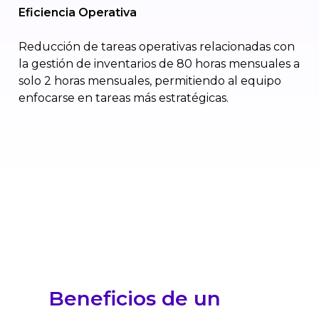
Eficiencia Operativa
Reducción de tareas operativas relacionadas con
la gestión de inventarios de 80 horas mensuales a
solo 2 horas mensuales, permitiendo al equipo
enfocarse en tareas más estratégicas.
Beneficios de un