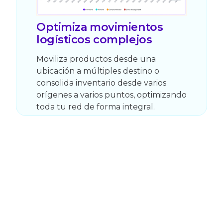
Optimiza movimientos
logísticos complejos
Moviliza productos desde una
ubicación a múltiples destino o
consolida inventario desde varios
orígenes a varios puntos, optimizando
toda tu red de forma integral.
Por qué los líderes
escogen Datup