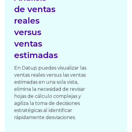
de ventas
reales
versus
ventas
estimadas
En Datup puedes visualizar las
ventas reales versus las ventas
estimadas en una sola vista,
elimina la necesidad de revisar
hojas de cálculo complejas y
agiliza la toma de decisiones
estratégicas al identificar
rápidamente desviaciones.