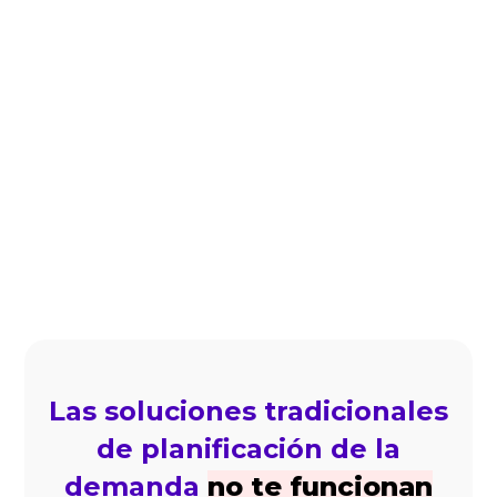
Ver todas las
integraciones
Las soluciones tradicionales
de planificación de la
demanda
no te funcionan