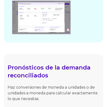
Pronósticos de la demanda
reconciliados
Haz conversiones de moneda a unidades o de
unidades a moneda para calcular exactamente
lo que necesitas.