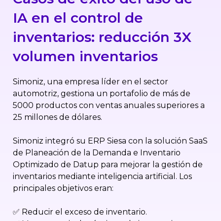
IA en el control de
inventarios: reducción 3X
volumen inventarios
Simoniz, una empresa líder en el sector
automotriz, gestiona un portafolio de más de
5000 productos con ventas anuales superiores a
25 millones de dólares.
Simoniz integró su ERP Siesa con la solución SaaS
de Planeación de la Demanda e Inventario
Optimizado de Datup para mejorar la gestión de
inventarios mediante inteligencia artificial. Los
principales objetivos eran:
✅ Reducir el exceso de inventario.