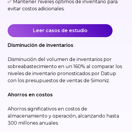
✅ Mantener niveles óptimos de inventario para
evitar costos adicionales.
Leer casos de estudio
Disminución de inventarios
Disminución del volumen de inventarios por
sobreabastecimiento en un 160% al comparar los
niveles de inventario pronosticados por Datup
con los presupuestos de ventas de Simoniz.
Ahorros en costos
Ahorros significativos en costos de
almacenamiento y operación, alcanzando hasta
300 millones anuales.