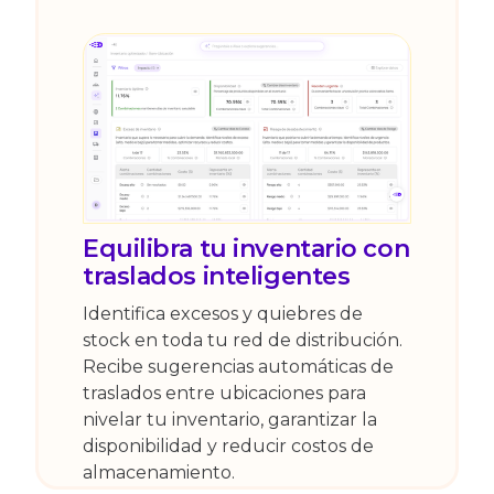
Equilibra tu inventario con
traslados inteligentes
Identifica excesos y quiebres de
stock en toda tu red de distribución.
Recibe sugerencias automáticas de
traslados entre ubicaciones para
nivelar tu inventario, garantizar la
disponibilidad y reducir costos de
almacenamiento.