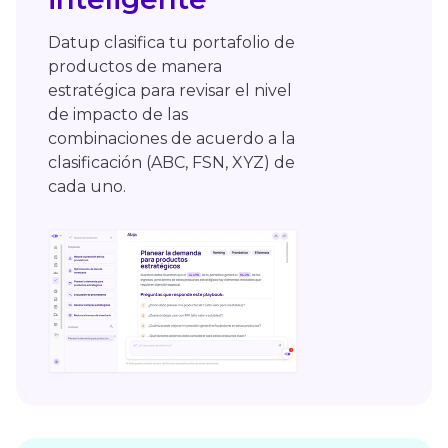
Datup clasifica tu portafolio de
productos de manera
estratégica para revisar el nivel
de impacto de las
combinaciones de acuerdo a la
clasificación (ABC, FSN, XYZ) de
cada uno.