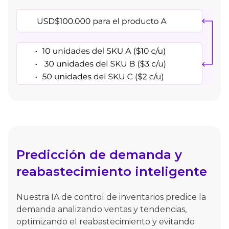
Predicción de demanda y
reabastecimiento inteligente
Nuestra IA de control de inventarios predice la
demanda analizando ventas y tendencias,
optimizando el reabastecimiento y evitando