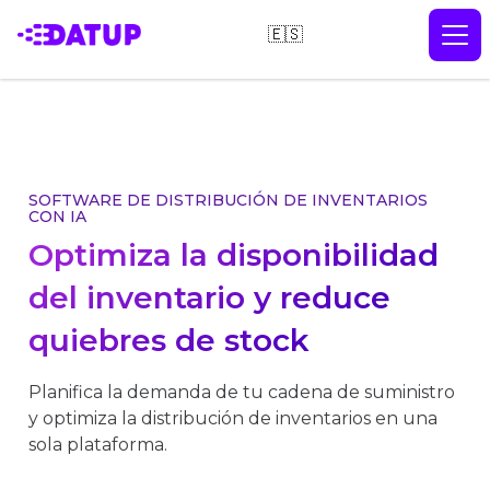
🇪🇸
SOFTWARE DE DISTRIBUCIÓN DE INVENTARIOS
CON IA
Optimiza la disponibilidad
del inventario y reduce
quiebres de stock
Planifica la demanda de tu cadena de suministro
y optimiza la distribución de inventarios en una
sola plataforma.