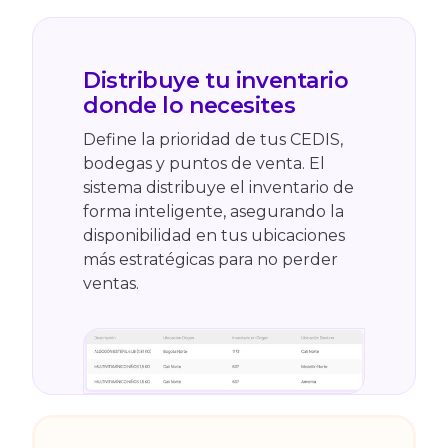
Distribuye tu inventario
donde lo necesites
Define la prioridad de tus CEDIS,
bodegas y puntos de venta. El
sistema distribuye el inventario de
forma inteligente, asegurando la
disponibilidad en tus ubicaciones
más estratégicas para no perder
ventas.