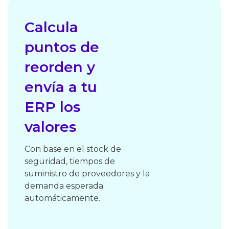
Calcula
puntos de
reorden y
envía a tu
ERP los
valores
Con base en el stock de
seguridad, tiempos de
suministro de proveedores y la
demanda esperada
automáticamente.