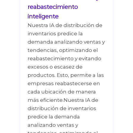
reabastecimiento
inteligente
Nuestra IA de distribución de
inventarios predice la
demanda analizando ventas y
tendencias, optimizando el
reabastecimiento y evitando
excesos o escasez de
productos. Esto, permite a las
empresas reabastecerse en
cada ubicación de manera
más eficiente.Nuestra IA de
distribución de inventarios
predice la demanda
analizando ventas y