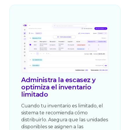
Administra la escasez y
optimiza el inventario
limitado
Cuando tu inventario es limitado, el
sistema te recomienda cómo
distribuirlo. Asegura que las unidades
disponibles se asignen a las