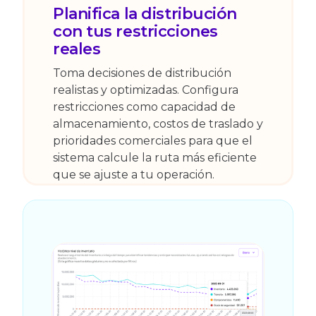
Planifica la distribución
con tus restricciones
reales
Toma decisiones de distribución
realistas y optimizadas. Configura
restricciones como capacidad de
almacenamiento, costos de traslado y
prioridades comerciales para que el
sistema calcule la ruta más eficiente
que se ajuste a tu operación.