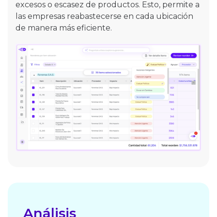
excesos o escasez de productos. Esto, permite a
las empresas reabastecerse en cada ubicación
de manera más eficiente.
Análisis