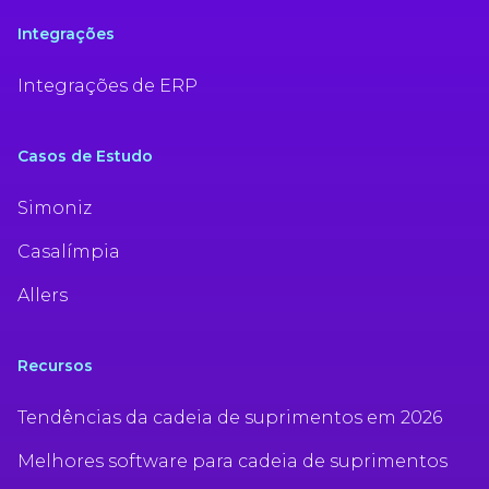
Integrações
Integrações de ERP
Casos de Estudo
Simoniz
Casalímpia
Allers
Recursos
Tendências da cadeia de suprimentos em 2026
Melhores software para cadeia de suprimentos