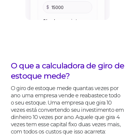
O que a calculadora de giro de
estoque mede?
O giro de estoque mede quantas vezes por
ano uma empresa vende e reabastece todo
o seu estoque. Uma empresa que gira 10
vezes está convertendo seu investimento em
dinheiro 10 vezes por ano. Aquele que gira 4
vezes tem esse capital fixo duas vezes mais,
com todos os custos que isso acarreta: