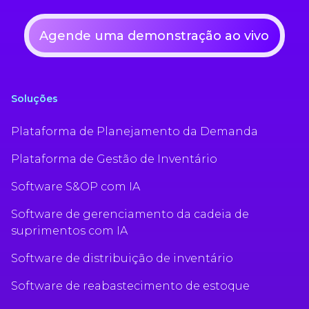
Agende uma demonstração ao vivo
Soluções
Plataforma de Planejamento da Demanda
Plataforma de Gestão de Inventário
Software S&OP com IA
Software de gerenciamento da cadeia de
suprimentos com IA
Software de distribuição de inventário
Software de reabastecimento de estoque