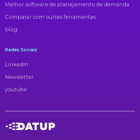
Melhor software de planejamento de demanda
Comparar com outras ferramentas
blog
Redes Sociais
LinkedIn
Newsletter
youtube