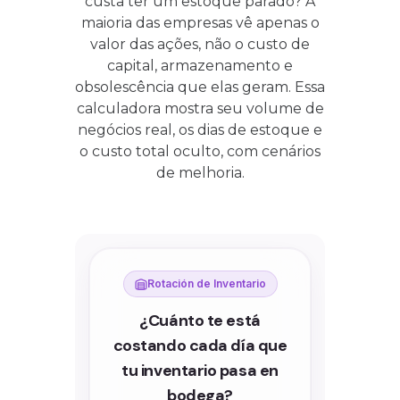
custa ter um estoque parado? A
maioria das empresas vê apenas o
valor das ações, não o custo de
capital, armazenamento e
obsolescência que elas geram. Essa
calculadora mostra seu volume de
negócios real, os dias de estoque e
o custo total oculto, com cenários
de melhoria.