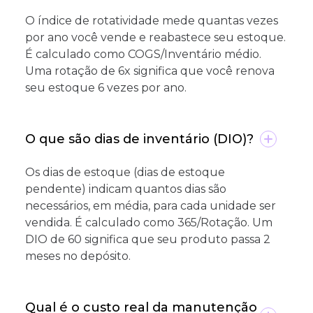
O índice de rotatividade mede quantas vezes
por ano você vende e reabastece seu estoque.
É calculado como COGS/Inventário médio.
Uma rotação de 6x significa que você renova
seu estoque 6 vezes por ano.
O que são dias de inventário (DIO)?
Os dias de estoque (dias de estoque
pendente) indicam quantos dias são
necessários, em média, para cada unidade ser
vendida. É calculado como 365/Rotação. Um
DIO de 60 significa que seu produto passa 2
meses no depósito.
Qual é o custo real da manutenção