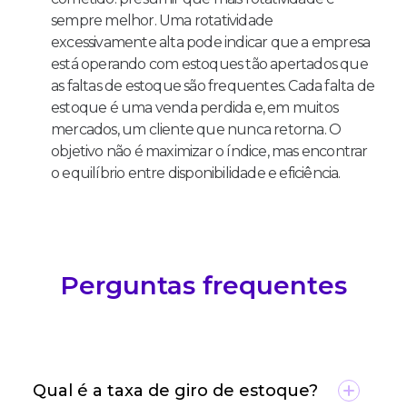
sempre melhor. Uma rotatividade
excessivamente alta pode indicar que a empresa
está operando com estoques tão apertados que
as faltas de estoque são frequentes. Cada falta de
estoque é uma venda perdida e, em muitos
mercados, um cliente que nunca retorna. O
objetivo não é maximizar o índice, mas encontrar
o equilíbrio entre disponibilidade e eficiência.
Perguntas frequentes
Qual é a taxa de giro de estoque?