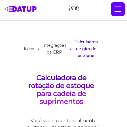
🇧🇷
Calculadora
Integrações
Início
de giro de
de ERP
estoque
Calculadora de
rotação de estoque
para cadeia de
suprimentos
Você sabe quanto realmente