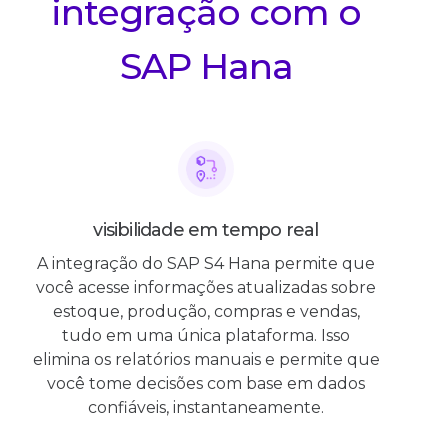
integração com o
SAP Hana
visibilidade em tempo real
A integração do SAP S4 Hana permite que
você acesse informações atualizadas sobre
estoque, produção, compras e vendas,
tudo em uma única plataforma. Isso
elimina os relatórios manuais e permite que
você tome decisões com base em dados
confiáveis, instantaneamente.