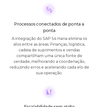
Processos conectados de ponta a
ponta
A integração do SAP S4 Hana elimina os
silos entre as áreas. Finanças, logística,
cadeia de suprimentos e vendas
compartilham uma única fonte de
verdade, melhorando a coordenação,
reduzindo erros e acelerando cada elo de
sua operação.
Escalabilidade sem atrito