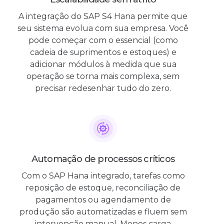
A integração do SAP S4 Hana permite que
seu sistema evolua com sua empresa. Você
pode começar com o essencial (como
cadeia de suprimentos e estoques) e
adicionar módulos à medida que sua
operação se torna mais complexa, sem
precisar redesenhar tudo do zero.
Automação de processos críticos
Com o SAP Hana integrado, tarefas como
reposição de estoque, reconciliação de
pagamentos ou agendamento de
produção são automatizadas e fluem sem
intervenção manual. Menos carga