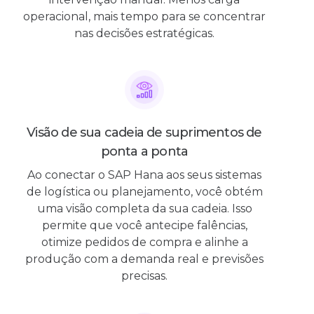
operacional, mais tempo para se concentrar
nas decisões estratégicas.
Visão de sua cadeia de suprimentos de
ponta a ponta
Ao conectar o SAP Hana aos seus sistemas
de logística ou planejamento, você obtém
uma visão completa da sua cadeia. Isso
permite que você antecipe falências,
otimize pedidos de compra e alinhe a
produção com a demanda real e previsões
precisas.