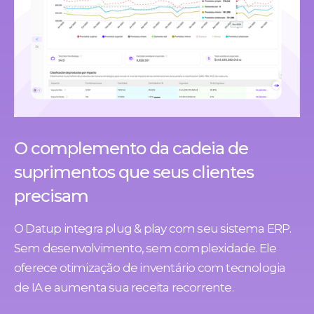
O complemento da cadeia de
suprimentos que seus clientes
precisam
O Datup integra plug & play com seu sistema ERP.
Sem desenvolvimento, sem complexidade. Ele
oferece otimização de inventário com tecnologia
de IA e aumenta sua receita recorrente.