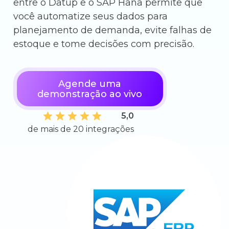
entre o Datup e o SAP Hana permite que
você automatize seus dados para
planejamento de demanda, evite falhas de
estoque e tome decisões com precisão.
Agende uma
demonstração ao vivo
5,0
de mais de 20 integrações