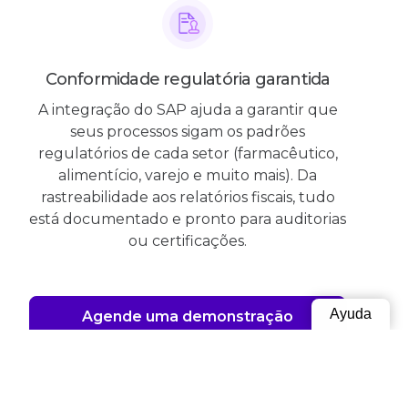
Conformidade regulatória garantida
A integração do SAP ajuda a garantir que
seus processos sigam os padrões
regulatórios de cada setor (farmacêutico,
alimentício, varejo e muito mais). Da
rastreabilidade aos relatórios fiscais, tudo
está documentado e pronto para auditorias
ou certificações.
Ayuda
Agende uma demonstração