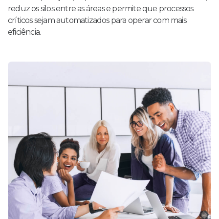
reduz os silos entre as áreas e permite que processos
críticos sejam automatizados para operar com mais
eficiência.