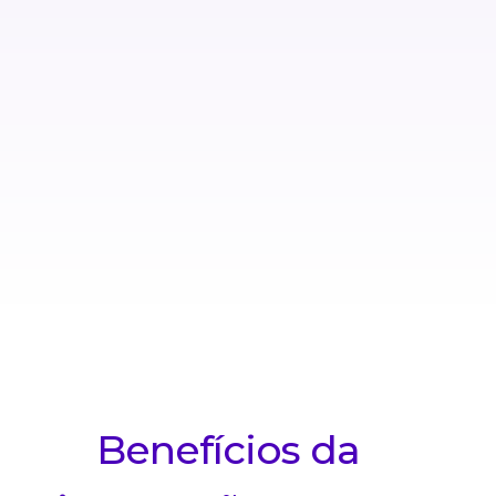
Benefícios da