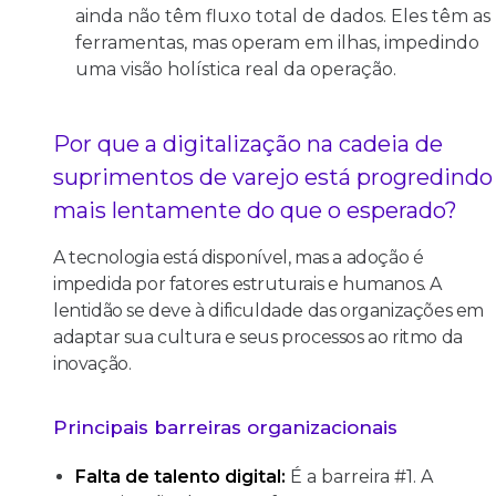
ainda não têm fluxo total de dados. Eles têm as
ferramentas, mas operam em ilhas, impedindo
uma visão holística real da operação.
Por que a digitalização na cadeia de
suprimentos de varejo está progredindo
mais lentamente do que o esperado?
A tecnologia está disponível, mas a adoção é
impedida por fatores estruturais e humanos. A
lentidão se deve à dificuldade das organizações em
adaptar sua cultura e seus processos ao ritmo da
inovação.
Principais barreiras organizacionais
Falta de talento digital:
É a barreira #1. A