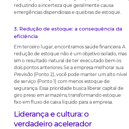
reduzindo a incerteza que geralmente causa
emergências dispendiosas e quebras de estoque.
3. Redução de estoque: a consequência da
eficiência
Em terceiro lugar, encontramos saúde financeira. A
redução de estoque não é um objetivo isolado, mas
sim o resultado natural de ter executado bem os
dois pontos anteriores. Se a empresa melhorar sua
Previsão
(Ponto 2), você pode manter um alto nível
de serviço (Ponto 1) com menos estoque de
segurança. Essa prioridade busca liberar capital de
giro preso em armazéns, transformando estoque
fixo em fluxo de caixa líquido para a empresa.
Liderança e cultura: o
verdadeiro acelerador