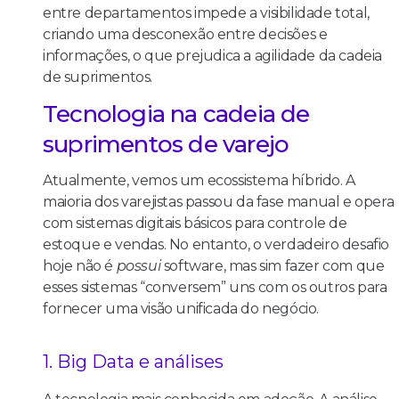
entre departamentos impede a visibilidade total,
criando uma desconexão entre decisões e
informações, o que prejudica a agilidade da cadeia
de suprimentos.
Tecnologia na cadeia de
suprimentos de varejo
Atualmente, vemos um ecossistema híbrido. A
maioria dos varejistas passou da fase manual e opera
com sistemas digitais básicos para controle de
estoque e vendas. No entanto, o verdadeiro desafio
hoje não é
possui
software, mas sim fazer com que
esses sistemas “conversem” uns com os outros para
fornecer uma visão unificada do negócio.
1. Big Data e análises