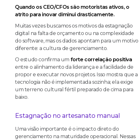
Quando os CEO/CFOs são motoristas ativos, o
atrito para inovar diminui drasticamente.
Muitas vezes buscamos os motivos da estagnação
digital na falta de orçamento ou na complexidade
do software, mas os dados apontam para um motivo
diferente: a cultura de gerenciamento.
O estudo confirma um
forte correlação positiva
entre o alinhamento da liderança e a facilidade de
propor e executar novos projetos. Isso mostra que a
tecnologia não é implementada sozinha; ela exige
um terreno cultural fértil preparado de cima para
baixo.
Estagnação no artesanato manual
Uma visão importante é o impacto direto do
gerenciamento na maturidade operacional. Nessas