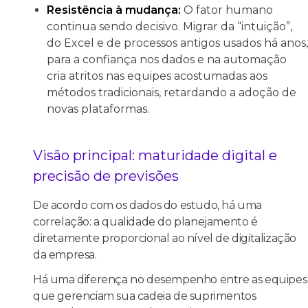
Resistência à mudança:
O fator humano
continua sendo decisivo. Migrar da “intuição”,
do Excel e de processos antigos usados há anos,
para a confiança nos dados e na automação
cria atritos nas equipes acostumadas aos
métodos tradicionais, retardando a adoção de
novas plataformas.
Visão principal: maturidade digital e
precisão de previsões
De acordo com os dados do estudo, há uma
correlação: a qualidade do planejamento é
diretamente proporcional ao nível de digitalização
da empresa.
Há uma diferença no desempenho entre as equipes
que gerenciam sua cadeia de suprimentos