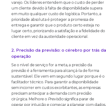
varejo. Os líderes entendem que o custo de perder
um cliente devido à falta de disponibilidade supera
em muito qualquer custo de logística. Portanto, a
prioridade absoluta é proteger a promessa de
entrega e garantir que o produto certo esteja no
lugar certo, priorizando a satisfação e a fidelidade do
cliente em vez da austeridade operacional.
2. Precisão da previsão: o cérebro por trás da
operação
Se o nível de serviço for a meta, a precisão da
previsão é a ferramenta para alcançá-la de forma
sustentável. Ele vem em segundo lugar porque é o
facilitador técnico. Para garantir a disponibilidade
sem incorrer em custos exorbitantes, as empresas
precisam antecipar a demanda com precisão
cirúrgica. Melhore o
Previsão
significa parar de
operar por intuição e começar a planejar com dados,