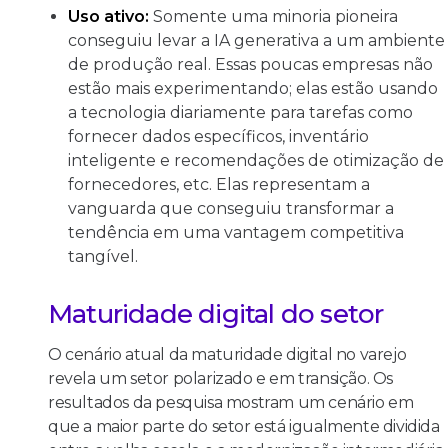
Uso ativo:
Somente uma minoria pioneira
conseguiu levar a IA generativa a um ambiente
de produção real. Essas poucas empresas não
estão mais experimentando; elas estão usando
a tecnologia diariamente para tarefas como
fornecer dados específicos, inventário
inteligente e recomendações de otimização de
fornecedores, etc. Elas representam a
vanguarda que conseguiu transformar a
tendência em uma vantagem competitiva
tangível.
Maturidade digital do setor
O cenário atual da maturidade digital no varejo
revela um setor polarizado e em transição. Os
resultados da pesquisa mostram um cenário em
que a maior parte do setor está igualmente dividida