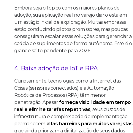
Embora seja o tópico com os maiores planos de
adoção, sua aplicação real no varejo diário está em
um estágio inicial de exploração. Muitas empresas
estão conduzindo pilotos promissores, mas poucas
conseguiram escalar essas soluções para gerenciar a
cadeia de suprimentos de forma autônoma. Esse é o
grande salto pendente para 2026.
4. Baixa adoção de IoT e RPA
Curiosamente, tecnologias como a Internet das
Coisas (sensores conectados) e a Automação
Robótica de Processos (RPA) têm menor
penetração. Apesar
forneça visibilidade em tempo
real e elimine tarefas repetitivas
, seus custos de
infraestrutura e complexidade de implementação
permanecem
altas barreiras para muitos varejistas
que ainda priorizam a digitalização de seus dados