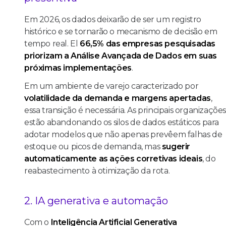
Em 2026, os dados deixarão de ser um registro
histórico e se tornarão o mecanismo de decisão em
tempo real. El
66,5% das empresas pesquisadas
priorizam a Análise Avançada de Dados em suas
próximas implementações
.
Em um ambiente de varejo caracterizado por
volatilidade da demanda e margens apertadas
,
essa transição é necessária. As principais organizaçõe
estão abandonando os silos de dados estáticos para
adotar modelos que não apenas prevêem falhas de
estoque ou picos de demanda, mas
sugerir
automaticamente as ações corretivas ideais
, do
reabastecimento à otimização da rota.
2. IA generativa e automação
Com o
Inteligência Artificial Generativa