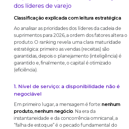
dos líderes de varejo
Classificação explicada com leitura estratégica
Ao analisar as prioridades dos líderes da cadeia de
suprimentos para 2026, a ordem dos fatores altera o
produto. O ranking revela uma clara maturidade
estratégica: primeiro as vendas (receitas) são
garantidas, depois o planejamento (inteligência) é
garantido e, finalmente, o capital é otimizado
(eficiência).
1. Nível de serviço: a disponibilidade não é
negociável
Em primeiro lugar, a mensagem é forte:
nenhum
produto, nenhum negócio
. Na era da
instantaneidade e da concorrência omnicanal, a
“falha de estoque” é o pecado fundamental do