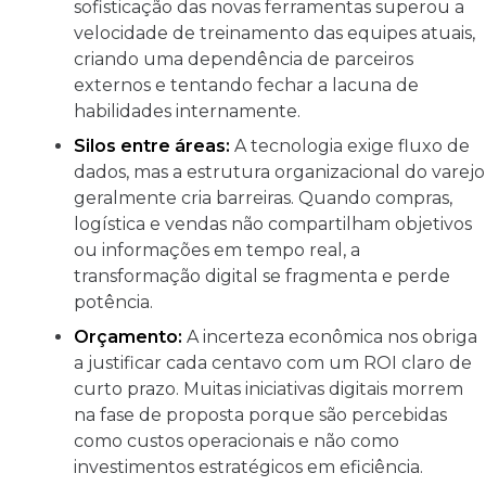
sofisticação das novas ferramentas superou a
velocidade de treinamento das equipes atuais,
criando uma dependência de parceiros
externos e tentando fechar a lacuna de
habilidades internamente.
Silos entre áreas:
A tecnologia exige fluxo de
dados, mas a estrutura organizacional do varejo
geralmente cria barreiras. Quando compras,
logística e vendas não compartilham objetivos
ou informações em tempo real, a
transformação digital se fragmenta e perde
potência.
Orçamento:
A incerteza econômica nos obriga
a justificar cada centavo com um ROI claro de
curto prazo. Muitas iniciativas digitais morrem
na fase de proposta porque são percebidas
como custos operacionais e não como
investimentos estratégicos em eficiência.