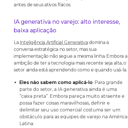
antes de seus ativos físicos.
IA generativa no varejo: alto interesse,
baixa aplicação
La
Inteligência Artificial Generativa
domina a
conversa estratégica no setor, mas sua
implementação não segue a mesma linha. Embora a
ambição de ter a tecnologia mais recente seja alta, o
setor ainda está aprendendo como e quando usá-la.
Eles não sabem como aplicá-lo
: Para grande
parte do setor, a IA generativa ainda é uma
“caixa preta”. Embora pareça muito atraente e
possa fazer coisas maravilhosas, definir e
delimitar seu uso comercial costuma ser um
obstáculo para as equipes de varejo na América
Latina.