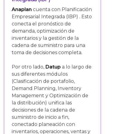
Anaplan
cuenta con Planificación
Empresarial Integrada (IBP) . Esto
conecta el pronóstico de
demanda, optimización de
inventarios y la gestión de la
cadena de suministro para una
toma de decisiones completa.
Por otro lado,
Datup
a lo largo de
sus diferentes módulos
(Clasificación de portafolio,
Demand Planning, Inventory
Management y Optimización de
la distribución) unifica las
decisiones de la cadena de
suministro de inicio a fin,
conectado planeación con
inventarios, operaciones, ventas y