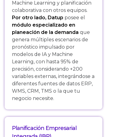
Machine Learning y planificación
colaborativa con otros equipos.
Por otro lado, Datup
posee el
módulo especializado en
planeación de la demanda
que
genera múltiples escenarios de
pronóstico impulsado por
modelos de IA y Machine
Learning, con hasta 95% de
precisión, considerando +200
variables externas, integrándose a
diferentes fuentes de datos ERP,
WMS, CRM, TMS o la que tu
negocio necesite.
Planificación Empresarial
Integrada (IBP)