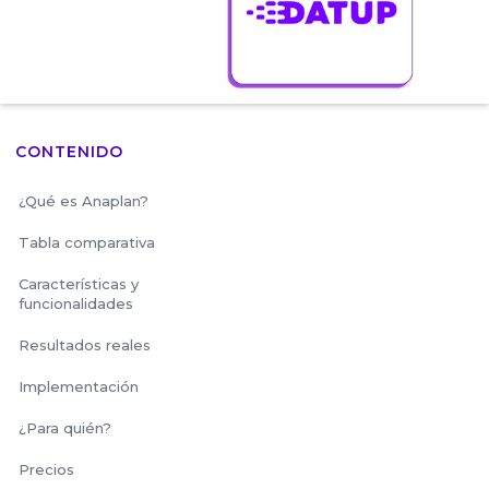
CONTENIDO
¿Qué es Anaplan?
Tabla comparativa
Características y
funcionalidades
Resultados reales
Implementación
¿Para quién?
Precios