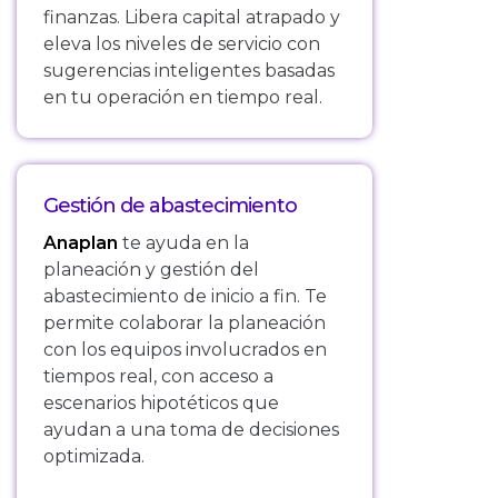
finanzas. Libera capital atrapado y
eleva los niveles de servicio con
sugerencias inteligentes basadas
en tu operación en tiempo real.
Gestión de abastecimiento
Anaplan
te ayuda en la
planeación y gestión del
abastecimiento de inicio a fin. Te
permite colaborar la planeación
con los equipos involucrados en
tiempos real, con acceso a
escenarios hipotéticos que
ayudan a una toma de decisiones
optimizada.