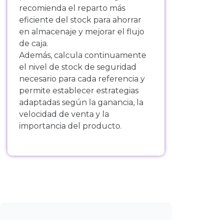
recomienda el reparto más
eficiente del stock para ahorrar
en almacenaje y mejorar el flujo
de caja.
Además, calcula continuamente
el nivel de stock de seguridad
necesario para cada referencia y
permite establecer estrategias
adaptadas según la ganancia, la
velocidad de venta y la
importancia del producto.