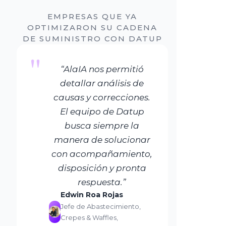
EMPRESAS QUE YA
OPTIMIZARON SU CADENA
DE SUMINISTRO CON DATUP
"
“AlaIA nos permitió
detallar análisis de
causas y correcciones.
El equipo de Datup
busca siempre la
manera de solucionar
con acompañamiento,
disposición y pronta
respuesta.”
Edwin Roa Rojas
Jefe de Abastecimiento,
Crepes & Waffles,