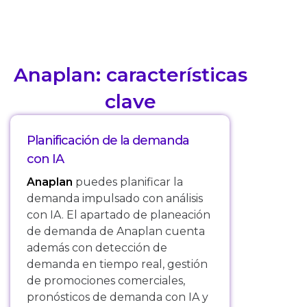
Anaplan: características
clave
Planificación de la demanda
con IA
Anaplan
puedes planificar la
demanda impulsado con análisis
con IA. El apartado de planeación
de demanda de Anaplan cuenta
además con detección de
demanda en tiempo real, gestión
de promociones comerciales,
pronósticos de demanda con IA y