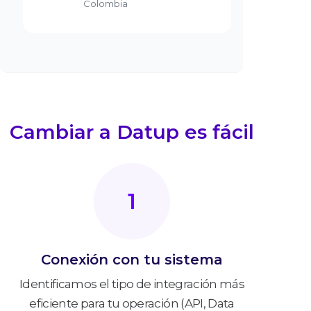
Colombia
Cambiar a Datup es fácil
1
Conexión con tu sistema
Identificamos el tipo de integración más
eficiente para tu operación (API, Data