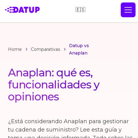
🇪🇸
Datup vs
Home
Comparativas
Anaplan
Anaplan: qué es,
funcionalidades y
opiniones
¿Está considerando Anaplan para gestionar
tu cadena de suministro? Lee esta guía y