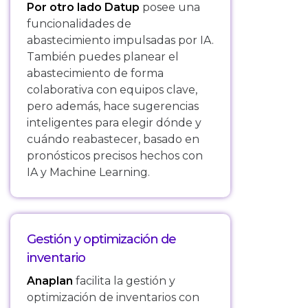
Por otro lado Datup
posee una
funcionalidades de
abastecimiento impulsadas por IA.
También puedes planear el
abastecimiento de forma
colaborativa con equipos clave,
pero además, hace sugerencias
inteligentes para elegir dónde y
cuándo reabastecer, basado en
pronósticos precisos hechos con
IA y Machine Learning.
Gestión y optimización de
inventario
Anaplan
facilita la gestión y
optimización de inventarios con