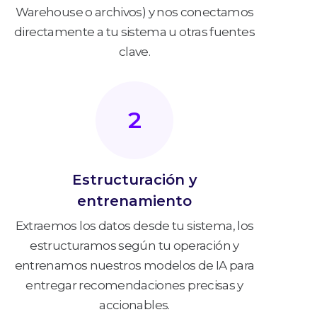
Warehouse o archivos) y nos conectamos
directamente a tu sistema u otras fuentes
clave.
2
Estructuración y
entrenamiento
Extraemos los datos desde tu sistema, los
estructuramos según tu operación y
entrenamos nuestros modelos de IA para
entregar recomendaciones precisas y
accionables.