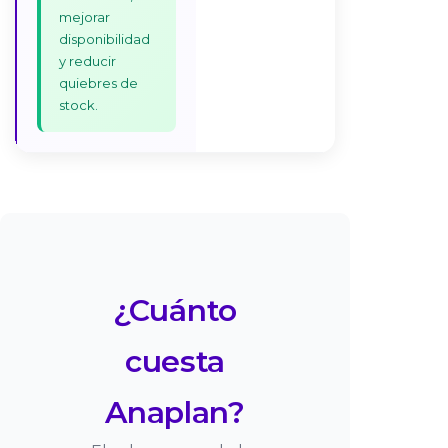
mejorar
disponibilidad
y reducir
quiebres de
stock.
¿Cuánto
cuesta
Anaplan?