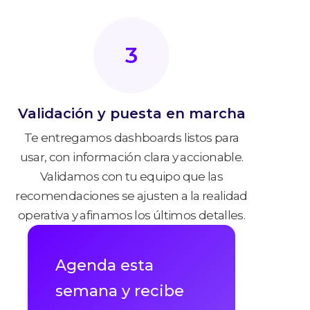
3
Validación y puesta en marcha
Te entregamos dashboards listos para
usar, con información clara y accionable.
Validamos con tu equipo que las
recomendaciones se ajusten a la realidad
operativa y afinamos los últimos detalles.
Agenda esta
semana y recibe