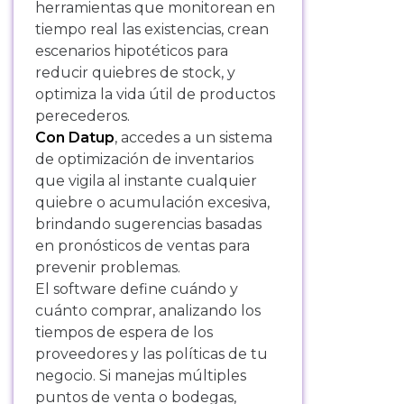
herramientas que monitorean en
tiempo real las existencias, crean
escenarios hipotéticos para
reducir quiebres de stock, y
optimiza la vida útil de productos
perecederos.
Con Datup
, accedes a un sistema
de optimización de inventarios
que vigila al instante cualquier
quiebre o acumulación excesiva,
brindando sugerencias basadas
en pronósticos de ventas para
prevenir problemas.
El software define cuándo y
cuánto comprar, analizando los
tiempos de espera de los
proveedores y las políticas de tu
negocio. Si manejas múltiples
puntos de venta o bodegas,