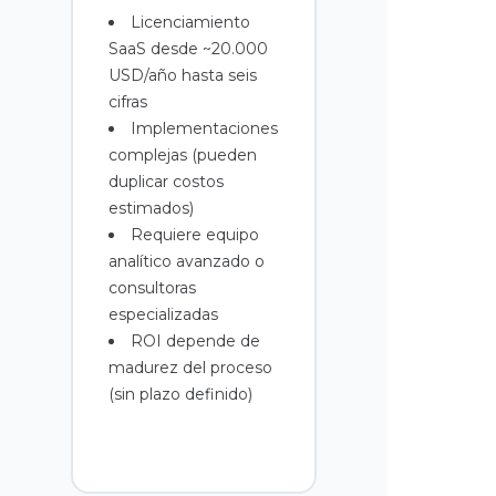
Licenciamiento
SaaS desde ~20.000
USD/año hasta seis
cifras
Implementaciones
complejas (pueden
duplicar costos
estimados)
Requiere equipo
analítico avanzado o
consultoras
especializadas
ROI depende de
madurez del proceso
(sin plazo definido)