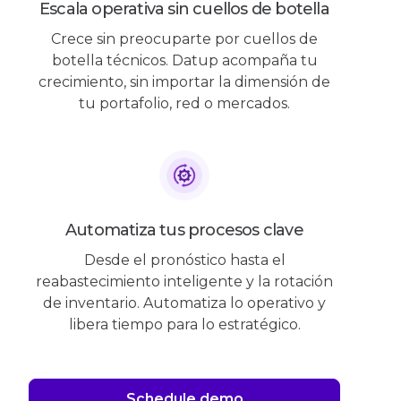
Escala operativa sin cuellos de botella
Crece sin preocuparte por cuellos de
botella técnicos. Datup acompaña tu
crecimiento, sin importar la dimensión de
tu portafolio, red o mercados.
Automatiza tus procesos clave
Desde el pronóstico hasta el
reabastecimiento inteligente y la rotación
de inventario. Automatiza lo operativo y
libera tiempo para lo estratégico.
Schedule demo