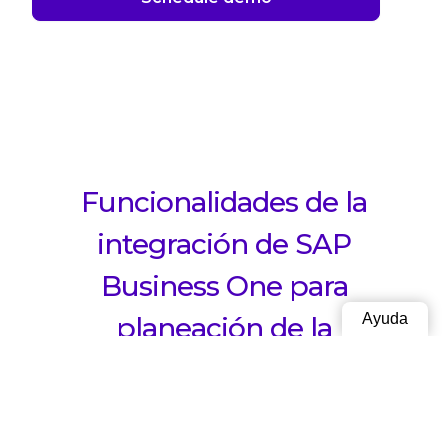
Funcionalidades de la
integración de SAP
Business One para
Ayuda
planeación de la
demanda