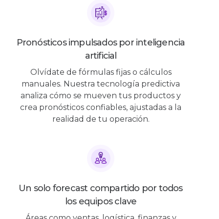
Pronósticos impulsados por inteligencia
artificial
Olvídate de fórmulas fijas o cálculos
manuales. Nuestra tecnología predictiva
analiza cómo se mueven tus productos y
crea pronósticos confiables, ajustadas a la
realidad de tu operación.
Un solo forecast compartido por todos
los equipos clave
Áreas como ventas, logística, finanzas y