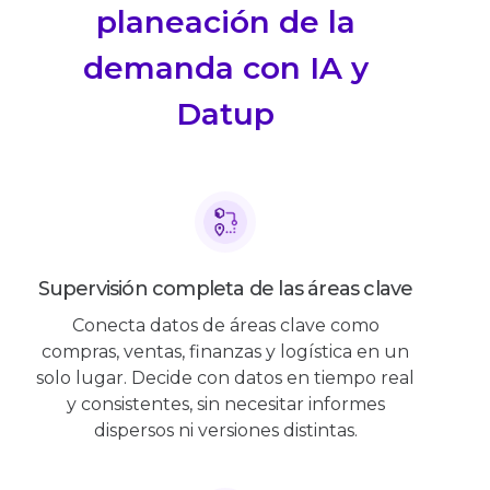
planeación de la
demanda con IA y
Datup
Supervisión completa de las áreas clave
Conecta datos de áreas clave como
compras, ventas, finanzas y logística en un
solo lugar. Decide con datos en tiempo real
y consistentes, sin necesitar informes
dispersos ni versiones distintas.