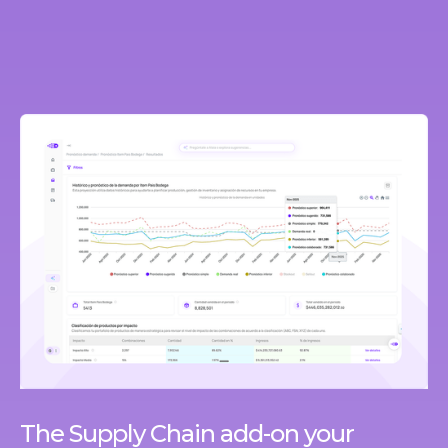
The Supply Chain add-on your