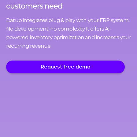
customers need
Datup integrates plug & play with your ERP system.
No development, no complexity. It offers AI-
powered inventory optimization and increases your
recurring revenue.
Request free demo