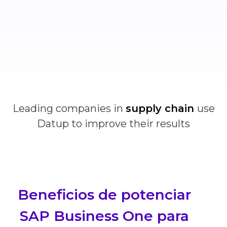
Leading companies in
supply chain
use
Datup to improve their results
Beneficios de potenciar
SAP Business One para