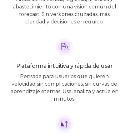
abastecimiento con una visión común del
forecast. Sin versiones cruzadas, más
claridad y decisiones en equipo.
Plataforma intuitiva y rápida de usar
Pensada para usuarios que quieren
velocidad sin complicaciones, sin curvas de
aprendizaje eternas. Usa, analiza y actúa en
minutos.