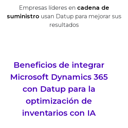
Empresas líderes en
cadena de
suministro
usan Datup para mejorar sus
resultados
Beneficios de integrar
Microsoft Dynamics 365
con Datup para la
optimización de
inventarios con IA