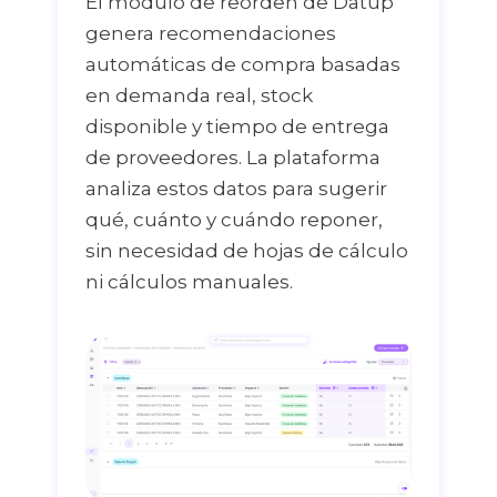
El módulo de reorden de Datup
genera recomendaciones
automáticas de compra basadas
en demanda real, stock
disponible y tiempo de entrega
de proveedores. La plataforma
analiza estos datos para sugerir
qué, cuánto y cuándo reponer,
sin necesidad de hojas de cálculo
ni cálculos manuales.