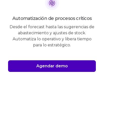
Automatización de procesos críticos
Desde el forecast hasta las sugerencias de
abastecimiento y ajustes de stock.
Automatiza lo operativo y libera tiempo
para lo estratégico.
Agendar demo