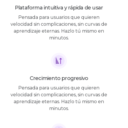
Plataforma intuitiva y rápida de usar
Pensada para usuarios que quieren
velocidad sin complicaciones, sin curvas de
aprendizaje eternas. Hazlo tú mismo en
minutos.
Crecimiento progresivo
Pensada para usuarios que quieren
velocidad sin complicaciones, sin curvas de
aprendizaje eternas. Hazlo tú mismo en
minutos.