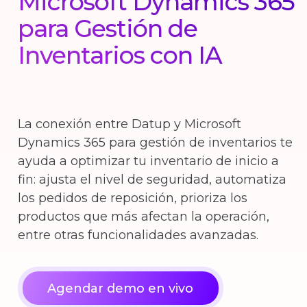
Microsoft Dynamics 365
para Gestión de
Inventarios con IA
La conexión entre Datup y Microsoft
Dynamics 365 para gestión de inventarios te
ayuda a optimizar tu inventario de inicio a
fin: ajusta el nivel de seguridad, automatiza
los pedidos de reposición, prioriza los
productos que más afectan la operación,
entre otras funcionalidades avanzadas.
Agendar demo en vivo