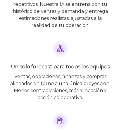
repetitivos. Nuestra IA se entrena con tu
histórico de ventas y demanda y entrega
estimaciones realistas, ajustadas a la
realidad de tu operación.
Un solo forecast para todos los equipos
Ventas, operaciones, finanzas y compras
alineados en torno a una única proyección.
Menos contradicciones, más alineación y
acción colaborativa.