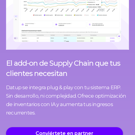
El add-on de Supply Chain que tus
clientes necesitan
Datup se integra plug & play con tu sistema ERP.
Sin desarrollo, ni complejidad. Ofrece optimización
de inventarios con IA y aumenta tus ingresos
recurrentes.
Conviértete en partner