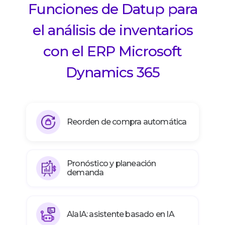
Funciones de Datup para
el análisis de inventarios
con el ERP Microsoft
Dynamics 365
Reorden de compra automática
Pronóstico y planeación
demanda
AlaIA: asistente basado en IA