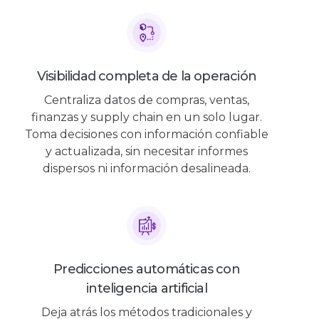
Visibilidad completa de la operación
Centraliza datos de compras, ventas,
finanzas y supply chain en un solo lugar.
Toma decisiones con información confiable
y actualizada, sin necesitar informes
dispersos ni información desalineada.
Predicciones automáticas con
inteligencia artificial
Deja atrás los métodos tradicionales y