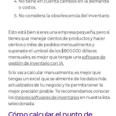
No tiene en cuenta cambios en la demanda
o costos.
No considera la obsolescencia del inventario.
Esto está bien si eres una empresa pequeña, pero si
tienes que manejar cientos de productos y hacer
cientos o miles de pedidos mensualmente y
superaste el umbral de los $800.000 dólares
mensuales, es mejor que tengas una
software de
gestión de inventario con IA.
Si lo vas a calcular manualmente, es mejor que
tengas un excel que se alimente de los datos más
actualizados de tu negocio y te permita tener la
mejor precisión posible. Te recomendamos conocer
los
mejores softwares de inventarios
en nuestra lista
seleccionada.
Cómo calcular el punto de