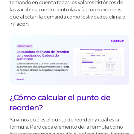
tomando en cuenta todas los valores históricos de
las variables que no controlas y factores externos
que afectan la demanda como festividades, clima e
inflación.
¿Cómo calcular el punto de
reorden?
Ya vimos qué es el punto de reorden y cuál es la
fórmula. Pero cada elemento de la fórmula como