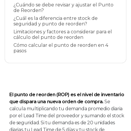
¿Cuándo se debe revisar y ajustar el Punto
de Reorden?
¿Cuál es la diferencia entre stock de
seguridad y punto de reorden?
Limitaciones y factores a considerar para el
cálculo del punto de reorden
Cómo calcular el punto de reorden en 4
pasos
El punto de reorden (ROP) es el nivel de inventario
que dispara una nueva orden de compra.
Se
calcula multiplicando tu demanda promedio diaria
por el Lead Time del proveedor y sumando el stock
de seguridad. Si tu demanda es de 20 unidades
diarias, tu Lead Time de 5 días y tu stock de