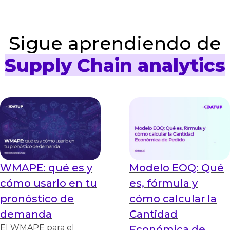
Sigue aprendiendo de
Supply Chain analytics
WMAPE: qué es y
Modelo EOQ: Qué
cómo usarlo en tu
es, fórmula y
pronóstico de
cómo calcular la
demanda
Cantidad
El WMAPE para el
Económica de