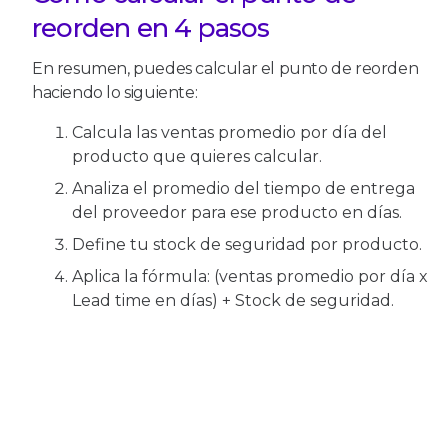
reorden en 4 pasos
En resumen, puedes calcular el punto de reorden
haciendo lo siguiente:
Calcula las ventas promedio por día del
producto que quieres calcular.
Analiza el promedio del tiempo de entrega
del proveedor para ese producto en días.
Define tu stock de seguridad por producto.
Aplica la fórmula: (ventas promedio por día x
Lead time en días) + Stock de seguridad.