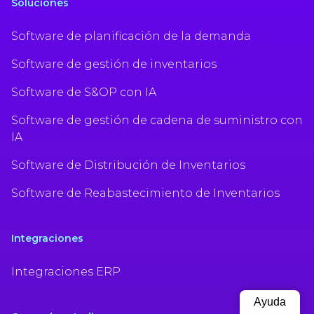
Soluciones
Software de planificación de la demanda
Software de gestión de inventarios
Software de S&OP con IA
Software de gestión de cadena de suministro con
IA
Software de Distribución de Inventarios
Software de Reabastecimiento de Inventarios
Integraciones
Integraciones ERP
Ayuda