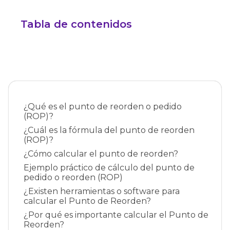
Tabla de contenidos
¿Qué es el punto de reorden o pedido
(ROP)?
¿Cuál es la fórmula del punto de reorden
(ROP)?
¿Cómo calcular el punto de reorden?
Ejemplo práctico de cálculo del punto de
pedido o reorden (ROP)
¿Existen herramientas o software para
calcular el Punto de Reorden?
¿Por qué es importante calcular el Punto de
Reorden?