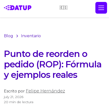
🇪🇸
Blog
Inventario
Punto de reorden o
pedido (ROP): Fórmula
y ejemplos reales
Felipe Hernández
Escrito por
july 21, 2026
20 min de lectura