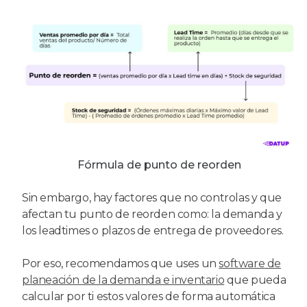
Fórmula de punto de reorden
Sin embargo, hay factores que no controlas y que
afectan tu punto de reorden como: la demanda y
los leadtimes o plazos de entrega de proveedores.
Por eso, recomendamos que uses un
software de
planeación de la demanda e inventario
que pueda
calcular por ti estos valores de forma automática