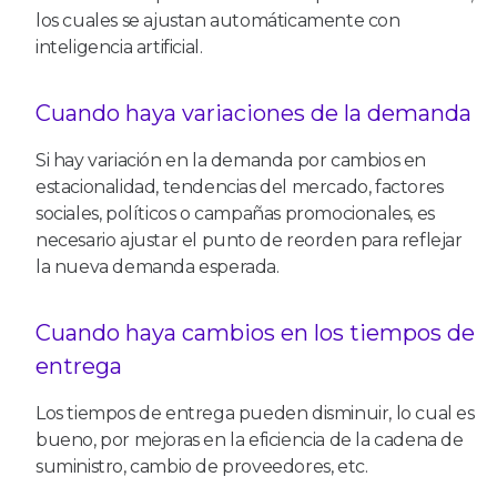
los cuales se ajustan automáticamente con
inteligencia artificial.
Cuando haya variaciones de la demanda
Si hay variación en la demanda por cambios en
estacionalidad, tendencias del mercado, factores
sociales, políticos o campañas promocionales, es
necesario ajustar el punto de reorden para reflejar
la nueva demanda esperada.
Cuando haya cambios en los tiempos de
entrega
Los tiempos de entrega pueden disminuir, lo cual es
bueno, por mejoras en la eficiencia de la cadena de
suministro, cambio de proveedores, etc.