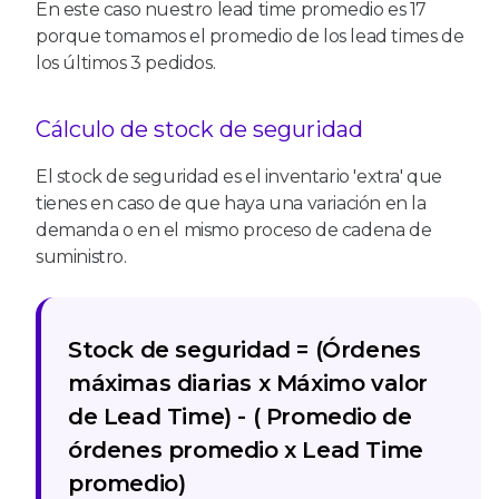
En este caso nuestro lead time promedio es 17
porque tomamos el promedio de los lead times de
los últimos 3 pedidos.
Cálculo de stock de seguridad
El stock de seguridad es el inventario 'extra' que
tienes en caso de que haya una variación en la
demanda o en el mismo proceso de cadena de
suministro.
Stock de seguridad = (Órdenes
máximas diarias x Máximo valor
de Lead Time) - ( Promedio de
órdenes promedio x Lead Time
promedio)