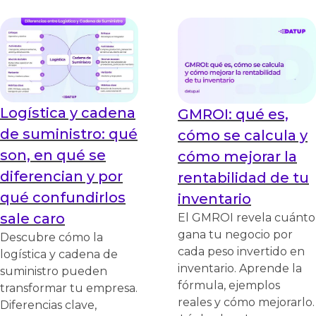
Logística y cadena
GMROI: qué es,
de suministro: qué
cómo se calcula y
son, en qué se
cómo mejorar la
diferencian y por
rentabilidad de tu
qué confundirlos
inventario
sale caro
El GMROI revela cuánto
gana tu negocio por
Descubre cómo la
cada peso invertido en
logística y cadena de
inventario. Aprende la
suministro pueden
fórmula, ejemplos
transformar tu empresa.
reales y cómo mejorarlo.
Diferencias clave,