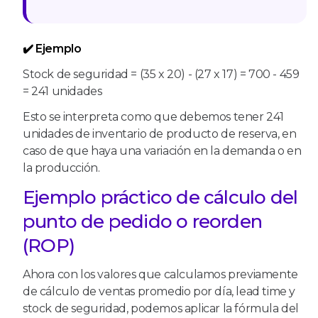
✔️ Ejemplo
Stock de seguridad = (35 x 20) - (27 x 17) = 700 - 459
= 241 unidades
Esto se interpreta como que debemos tener 241
unidades de inventario de producto de reserva, en
caso de que haya una variación en la demanda o en
la producción.
Ejemplo práctico de cálculo del
punto de pedido o reorden
(ROP)
Ahora con los valores que calculamos previamente
de cálculo de ventas promedio por día, lead time y
stock de seguridad, podemos aplicar la fórmula del