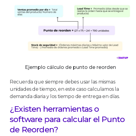
Ejemplo cálculo de punto de reorden
Recuerda que siempre debes usar las mismas
unidades de tiempo, en este caso calculamos la
demanda diaria y los tiempo de entrega en días.
¿Existen herramientas o
software para calcular el Punto
de Reorden?