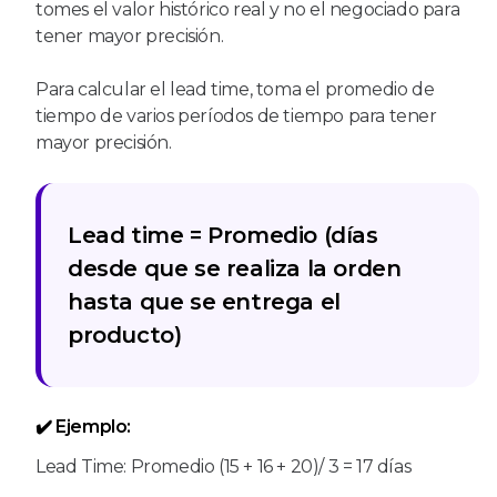
tomes el valor histórico real y no el negociado para
tener mayor precisión.
Para calcular el lead time, toma el promedio de
tiempo de varios períodos de tiempo para tener
mayor precisión.
Lead time = Promedio (días
desde que se realiza la orden
hasta que se entrega el
producto)
✔️ Ejemplo:
Lead Time: Promedio (15 + 16 + 20)/ 3 = 17 días