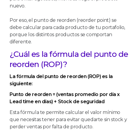
nuevo.
Por eso, el punto de reorden (reorder point) se
debe calcular para cada producto de tu portafolio,
porque los distintos productos se comportan
diferente.
¿Cuál es la fórmula del punto de
reorden (ROP)?
La fórmula del punto de reorden (ROP) es la
siguiente:
Punto de reorden = (ventas promedio por día x
Lead time en días) + Stock de seguridad
Esta fórmula te permite calcular el valor mínimo
que necesitas tener para evitar quedarte sin stock y
perder ventas por falta de producto.