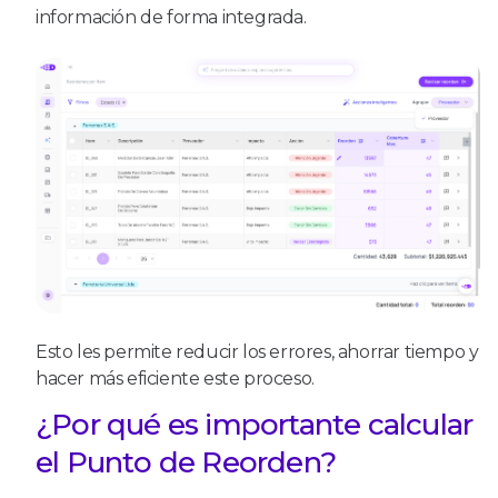
información de forma integrada.
Esto les permite reducir los errores, ahorrar tiempo y
hacer más eficiente este proceso.
¿Por qué es importante calcular
el Punto de Reorden?