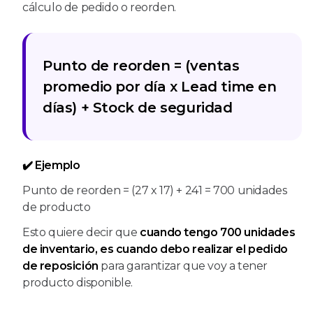
cálculo de pedido o reorden.
Punto de reorden = (ventas
promedio por día x Lead time en
días) + Stock de seguridad
✔️ Ejemplo
Punto de reorden = (27 x 17) + 241 = 700 unidades
de producto
Esto quiere decir que
cuando tengo
700 unidades
de inventario, es cuando debo realizar el pedido
de reposición
para garantizar que voy a tener
producto disponible.