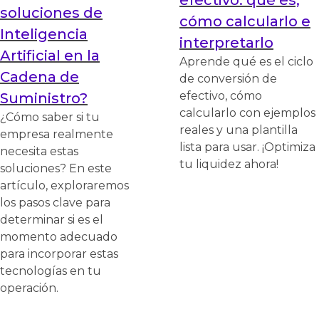
soluciones de
cómo calcularlo e
Inteligencia
interpretarlo
Artificial en la
Aprende qué es el ciclo
Cadena de
de conversión de
efectivo, cómo
Suministro?
calcularlo con ejemplos
¿Cómo saber si tu
reales y una plantilla
empresa realmente
lista para usar. ¡Optimiza
necesita estas
tu liquidez ahora!
soluciones? En este
artículo, exploraremos
los pasos clave para
determinar si es el
momento adecuado
para incorporar estas
tecnologías en tu
operación.