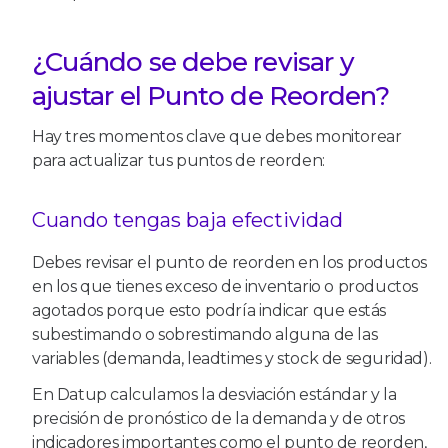
¿Cuándo se debe revisar y
ajustar el Punto de Reorden?
Hay tres momentos clave que debes monitorear
para actualizar tus puntos de reorden:
Cuando tengas baja efectividad
Debes revisar el punto de reorden en los productos
en los que tienes exceso de inventario o productos
agotados porque esto podría indicar que estás
subestimando o sobrestimando alguna de las
variables (demanda, leadtimes y stock de seguridad).
En Datup calculamos la desviación estándar y la
precisión de pronóstico de la demanda y de otros
indicadores importantes como el punto de reorden,