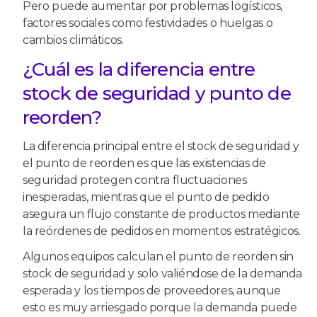
Pero puede aumentar por problemas logísticos,
factores sociales como festividades o huelgas o
cambios climáticos.
¿Cuál es la diferencia entre
stock de seguridad y punto de
reorden?
La diferencia principal entre el stock de seguridad y
el punto de reorden es que las existencias de
seguridad protegen contra fluctuaciones
inesperadas, mientras que el punto de pedido
asegura un flujo constante de productos mediante
la reórdenes de pedidos en momentos estratégicos.
Algunos equipos calculan el punto de reorden sin
stock de seguridad y solo valiéndose de la demanda
esperada y los tiempos de proveedores, aunque
esto es muy arriesgado porque la demanda puede