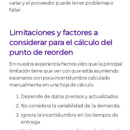
variar y el proveedor puede tener problemas o
fallar.
Limitaciones y factores a
considerar para el cálculo del
punto de reorden
En nuestra experiencia hemos visto que la principal
limitación tiene que ver con que estás asumiendo
escenarios con poca incertidumbre calculado
manualmente en una hoja de cálculo.
Depende de datos precisos y actualizados.
No considera la variabilidad de la demanda.
Ignora la incertidumbre en los tiempos de
entrega.