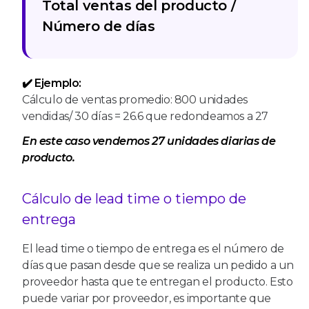
Total ventas del producto /
Número de días
✔️ Ejemplo:
Cálculo de ventas promedio: 800 unidades
vendidas/ 30 días = 26.6 que redondeamos a 27
En este caso vendemos 27 unidades diarias de
producto.
Cálculo de lead time o tiempo de
entrega
El lead time o tiempo de entrega es el número de
días que pasan desde que se realiza un pedido a un
proveedor hasta que te entregan el producto. Esto
puede variar por proveedor, es importante que