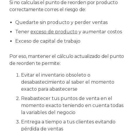
Si no calculas el punto de reorden por producto
correctamente corres el riesgo de:
Quedarte sin producto y perder ventas
Tener
exceso de producto
y aumentar costos
Exceso de capital de trabajo
Por eso, mantener el cálculo actualizado del punto
de reorden te permite:
Evitar el inventario obsoleto o
desabastecimiento al saber el momento
exacto para abastecerse
Reabastecer tus puntos de venta en el
momento exacto teniendo en cuenta todas
la variables del negocio
Entrega a tiempo a tus clientes evitando
pérdida de ventas