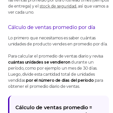
las ventas promedio por día o los lead times (tiempos
de entrega) y el
stock de seguridad
, así que vamos a
ver cada uno.
Cálculo de ventas promedio por día
Lo primero que necesitamos es saber cuántas
unidades de producto vendes en promedio por día.
Para calcular el promedio de ventas diario y revisa
cuántas unidades se vendieron
durante un
período, como por ejemplo un mes de 30 días.
Luego, divide esta cantidad total de unidades
vendidas
por el número de días del período
para
obtener el promedio diario de ventas.
Cálculo de ventas promedio =